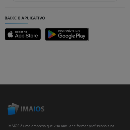
BAIXE O APLICATIVO
IMAIOS é uma empresa que visa auxiliar e formar profissionais na