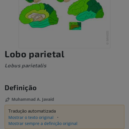
Lobo parietal
Lobus parietalis
Definição
Muhammad A. Javaid
Tradução automatizada
Mostrar o texto original
Mostrar sempre a definição original