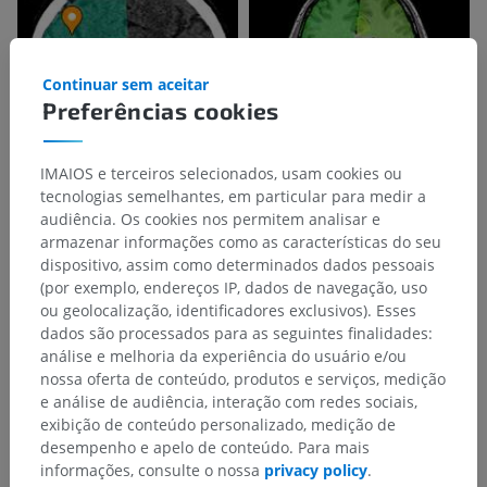
Continuar sem aceitar
Preferências cookies
IMAIOS e terceiros selecionados, usam cookies ou
tecnologias semelhantes, em particular para medir a
audiência. Os cookies nos permitem analisar e
armazenar informações como as características do seu
dispositivo, assim como determinados dados pessoais
(por exemplo, endereços IP, dados de navegação, uso
ou geolocalização, identificadores exclusivos). Esses
dados são processados para as seguintes finalidades:
análise e melhoria da experiência do usuário e/ou
nossa oferta de conteúdo, produtos e serviços, medição
e análise de audiência, interação com redes sociais,
exibição de conteúdo personalizado, medição de
desempenho e apelo de conteúdo. Para mais
informações, consulte o nossa
privacy policy
.