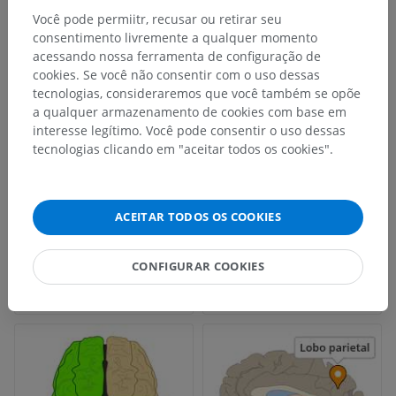
Você pode permiitr, recusar ou retirar seu
consentimento livremente a qualquer momento
acessando nossa ferramenta de configuração de
cookies. Se você não consentir com o uso dessas
tecnologias, consideraremos que você também se opõe
a qualquer armazenamento de cookies com base em
interesse legítimo. Você pode consentir o uso dessas
tecnologias clicando em "aceitar todos os cookies".
ACEITAR TODOS OS COOKIES
CONFIGURAR COOKIES