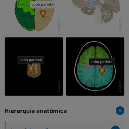
Hierarquia anatômica