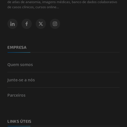
de atlas de anatomia, imagens médicas, banco de dados colaborativo
de casos clínicos, cursos online...
EMPRESA
Quem somos
Junte-se a nós
Parceiros
LINKS ÚTEIS