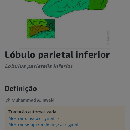
Lóbulo parietal inferior
Lobulus parietalis inferior
Definição
Muhammad A. Javaid
Tradução automatizada
Mostrar o texto original
Mostrar sempre a definição original