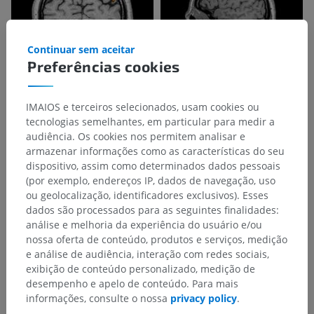
Continuar sem aceitar
Preferências cookies
IMAIOS e terceiros selecionados, usam cookies ou
tecnologias semelhantes, em particular para medir a
audiência. Os cookies nos permitem analisar e
armazenar informações como as características do seu
dispositivo, assim como determinados dados pessoais
(por exemplo, endereços IP, dados de navegação, uso
ou geolocalização, identificadores exclusivos). Esses
dados são processados para as seguintes finalidades:
análise e melhoria da experiência do usuário e/ou
nossa oferta de conteúdo, produtos e serviços, medição
e análise de audiência, interação com redes sociais,
exibição de conteúdo personalizado, medição de
desempenho e apelo de conteúdo. Para mais
informações, consulte o nossa
privacy policy
.