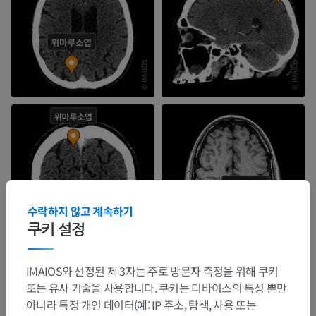
수락하지 않고 계속하기
쿠키 설정
IMAIOS와 선정된 제 3자는 주로 방문자 측정을 위해 쿠키
또는 유사 기술을 사용합니다. 쿠키는 디바이스의 특성 뿐만
아니라 특정 개인 데이터(예: IP 주소, 탐색, 사용 또는