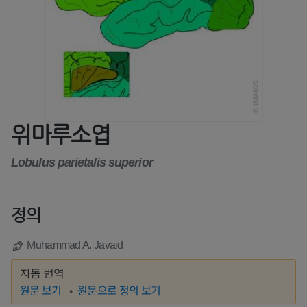
위마루소엽
Lobulus parietalis superior
정의
Muhammad A. Javaid
자동 번역
원문 보기
원문으로 정의 보기