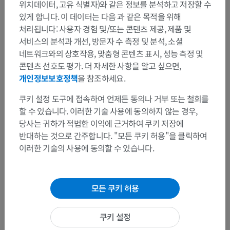
위치데이터, 고유 식별자)와 같은 정보를 분석하고 저장할 수
있게 합니다. 이 데이터는 다음 과 같은 목적을 위해
처리됩니다: 사용자 경험 및/또는 콘텐츠 제공, 제품 및
서비스의 분석과 개선, 방문자 수 측정 및 분석, 소셜
네트워크와의 상호작용, 맞춤형 콘텐츠 표시, 성능 측정 및
콘텐츠 선호도 평가. 더 자세한 사항을 알고 싶으면,
개인정보보호정책
을 참조하세요.
쿠키 설정 도구에 접속하여 언제든 동의나 거부 또는 철회를
할 수 있습니다. 이러한 기술 사용에 동의하지 않는 경우,
당사는 귀하가 적법한 이익에 근거하여 쿠키 저장에
반대하는 것으로 간주합니다. "모든 쿠키 허용"을 클릭하여
이러한 기술의 사용에 동의할 수 있습니다.
모든 쿠키 허용
쿠키 설정