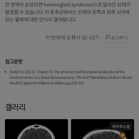
한 영역이 손상되면 hemineglect syndrome으로 알려진 상태가
발생할 수 있습니다. 이 증후군에서는 신체의 왼쪽과 왼쪽 시야에
있는 물체에 대한 인식이 결여됩니다.
이 번역에 오류가 있나요?
보고하기
참고문헌
Snell, R.S. (2010). ‘Chapter 8: The structure and functional localization of the
cerebral cortex’, in
Clinical Neuroanatomy
. (7th ed.) Philadelphia: Wolters Kluwer
Health/Lippincott Williams & Wilkins, pp.284-303.
갤러리