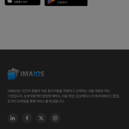
IMAIOS는 인간과 동물의 의료 종사자들을 지원하고 교육하는 것을 목표로 하는
기업입니다. 상호작용적인 쌍방향 해부도, 의료 영상, 임상케이스의 데이타베이스 협업,
온라인 강좌등을 통해 서비스를 제공합니다.