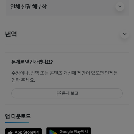
인체 신경 해부학
번역
문제를 발견하셨나요?
수정이나, 번역 또는 콘텐츠 개선에 제안이 있으면 언제든
연락 주세요.
문제 보고
앱 다운로드