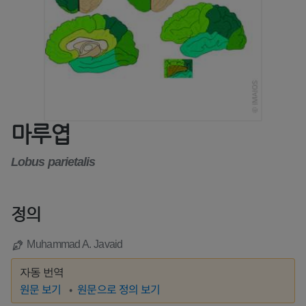
마루엽
Lobus parietalis
정의
Muhammad A. Javaid
자동 번역
원문 보기
원문으로 정의 보기