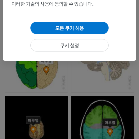
이러한 기술의 사용에 동의할 수 있습니다.
모든 쿠키 허용
쿠키 설정