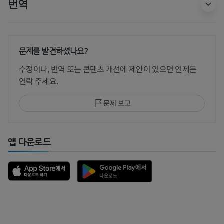
번역
문제를 발견하셨나요?
수정이나, 번역 또는 콘텐츠 개선에 제안이 있으면 언제든
연락 주세요.
문제 보고
앱 다운로드