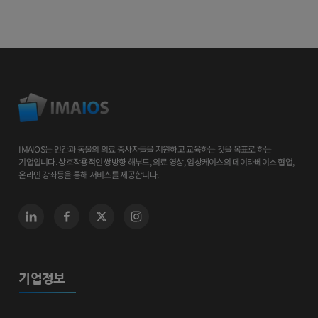
IMAIOS는 인간과 동물의 의료 종사자들을 지원하고 교육하는 것을 목표로 하는
기업입니다. 상호작용적인 쌍방향 해부도, 의료 영상, 임상케이스의 데이타베이스 협업,
온라인 강좌등을 통해 서비스를 제공합니다.
기업정보