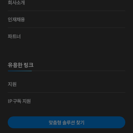
회사소개
인재채용
파트너
유용한 링크
지원
IP 구독 지원
맞춤형 솔루션 찾기