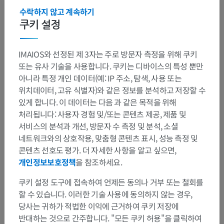
수락하지 않고 계속하기
쿠키 설정
IMAIOS와 선정된 제 3자는 주로 방문자 측정을 위해 쿠키
또는 유사 기술을 사용합니다. 쿠키는 디바이스의 특성 뿐만
아니라 특정 개인 데이터(예: IP 주소, 탐색, 사용 또는
위치데이터, 고유 식별자)와 같은 정보를 분석하고 저장할 수
있게 합니다. 이 데이터는 다음 과 같은 목적을 위해
처리됩니다: 사용자 경험 및/또는 콘텐츠 제공, 제품 및
서비스의 분석과 개선, 방문자 수 측정 및 분석, 소셜
네트워크와의 상호작용, 맞춤형 콘텐츠 표시, 성능 측정 및
콘텐츠 선호도 평가. 더 자세한 사항을 알고 싶으면,
개인정보보호정책
을 참조하세요.
쿠키 설정 도구에 접속하여 언제든 동의나 거부 또는 철회를
할 수 있습니다. 이러한 기술 사용에 동의하지 않는 경우,
당사는 귀하가 적법한 이익에 근거하여 쿠키 저장에
반대하는 것으로 간주합니다. "모든 쿠키 허용"을 클릭하여