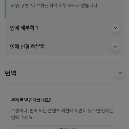
이 부위는 하위 해부 구조가 없습니다
하위 구조:
인체 해부학 1
인체 신경 해부학
번역
문제를 발견하셨나요?
수정이나, 번역 또는 콘텐츠 개선에 제안이 있으면 언제든
연락 주세요.