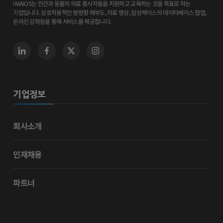
IMAIOS는 인간과 동물의 의료 종사자들을 지원하고 교육하는 것을 목표로 하는
기업입니다. 상호작용적인 쌍방향 해부도, 의료 영상, 임상케이스의 데이타베이스 협업,
온라인 강좌등을 통해 서비스를 제공합니다.
기업정보
회사소개
인재채용
파트너