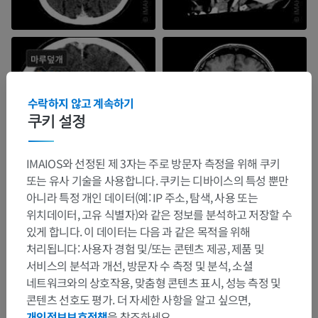
수락하지 않고 계속하기
쿠키 설정
IMAIOS와 선정된 제 3자는 주로 방문자 측정을 위해 쿠키
또는 유사 기술을 사용합니다. 쿠키는 디바이스의 특성 뿐만
아니라 특정 개인 데이터(예: IP 주소, 탐색, 사용 또는
위치데이터, 고유 식별자)와 같은 정보를 분석하고 저장할 수
있게 합니다. 이 데이터는 다음 과 같은 목적을 위해
처리됩니다: 사용자 경험 및/또는 콘텐츠 제공, 제품 및
서비스의 분석과 개선, 방문자 수 측정 및 분석, 소셜
네트워크와의 상호작용, 맞춤형 콘텐츠 표시, 성능 측정 및
콘텐츠 선호도 평가. 더 자세한 사항을 알고 싶으면,
개인정보보호정책
을 참조하세요.