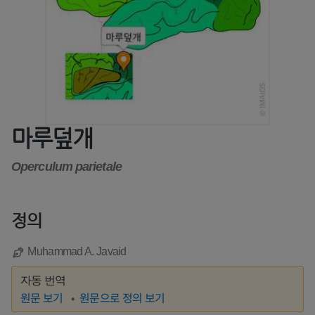
마루덮개
Operculum parietale
정의
Muhammad A. Javaid
자동 번역
원문 보기
원문으로 정의 보기