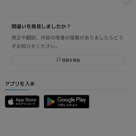
間違いを発見しましたか？
修正や翻訳、内容の改善の提案がありましたらどう
ぞお知らせください。
問題を報告
アプリを入手