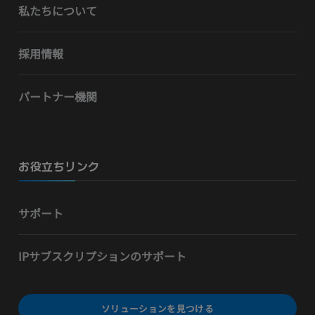
私たちについて
採用情報
パートナー機関
お役立ちリンク
サポート
IPサブスクリプションのサポート
ソリューションを見つける