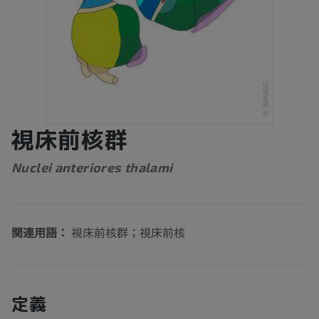
視床前核群
Nuclei anteriores thalami
関連用語：
視床前核群；視床前核
定義