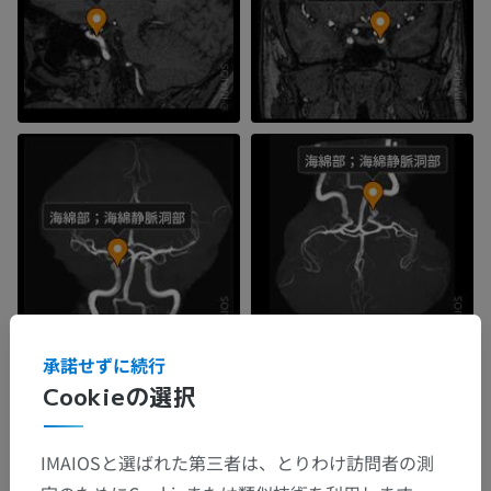
承諾せずに続行
Cookieの選択
IMAIOSと選ばれた第三者は、とりわけ訪問者の測