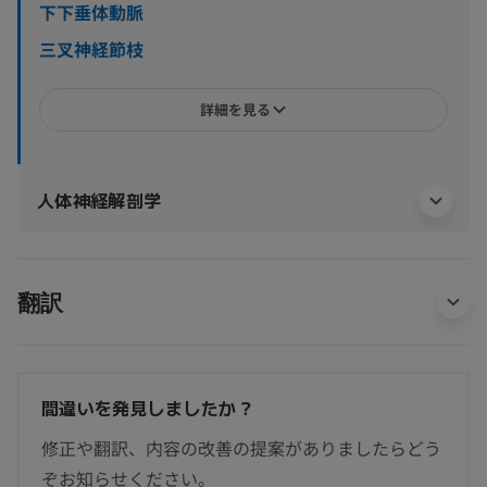
下下垂体動脈
三叉神経節枝
詳細を見る
人体神経解剖学
翻訳
間違いを発見しましたか？
修正や翻訳、内容の改善の提案がありましたらどう
ぞお知らせください。