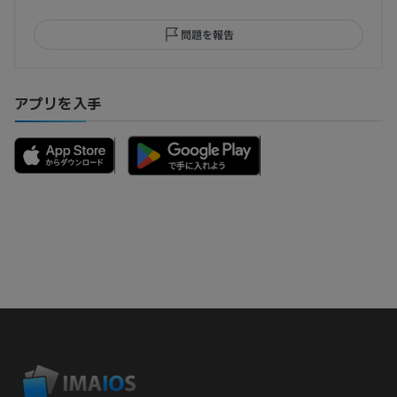
問題を報告
アプリを入手