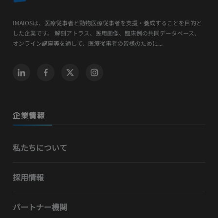
IMAIOSは、医療従事者と動物医療従事者を支援・養成することを目的と
した企業です。 解剖アトラス、医用画像、臨床例の共同データベース、
オンライン講座等を通して、医療従事者の皆様のために...
企業情報
私たちについて
採用情報
パートナー機関