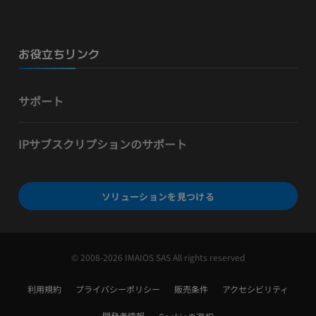
お役立ちリンク
サポート
IPサブスクリプションのサポート
ソリューションを見つける
© 2008-2026 IMAIOS SAS All rights reserved
利用規約
プライバシーポリシー
販売条件
アクセシビリティ
開発者情報