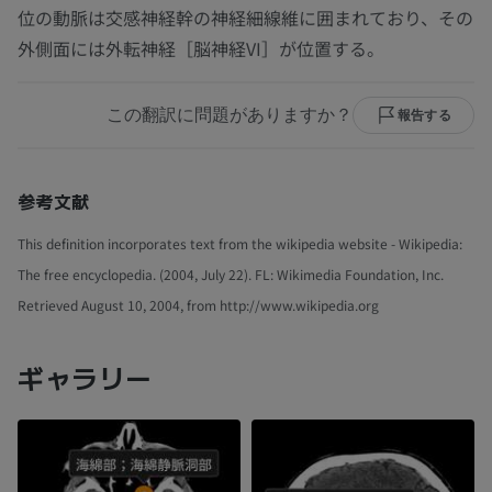
位の動脈は交感神経幹の神経細線維に囲まれており、その
外側面には外転神経［脳神経VI］が位置する。
この翻訳に問題がありますか？
報告する
参考文献
This definition incorporates text from the wikipedia website - Wikipedia:
The free encyclopedia. (2004, July 22). FL: Wikimedia Foundation, Inc.
Retrieved August 10, 2004, from http://www.wikipedia.org
ギャラリー