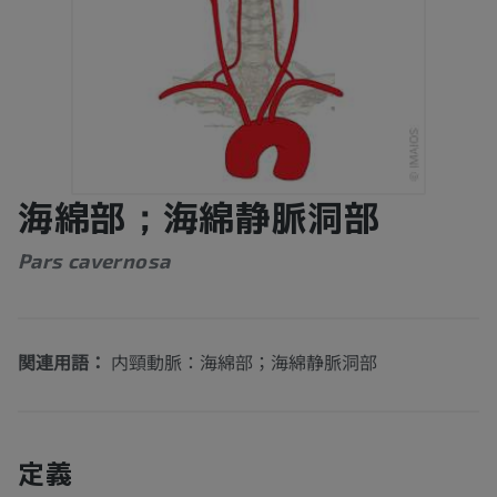
海綿部；海綿静脈洞部
Pars cavernosa
関連用語：
内頸動脈：海綿部；海綿静脈洞部
定義