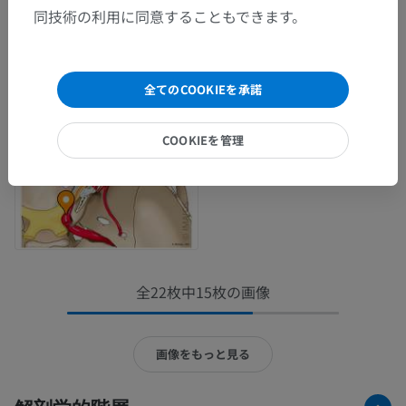
同技術の利用に同意することもできます。
全てのCOOKIEを承諾
COOKIEを管理
全22枚中15枚の画像
画像をもっと見る