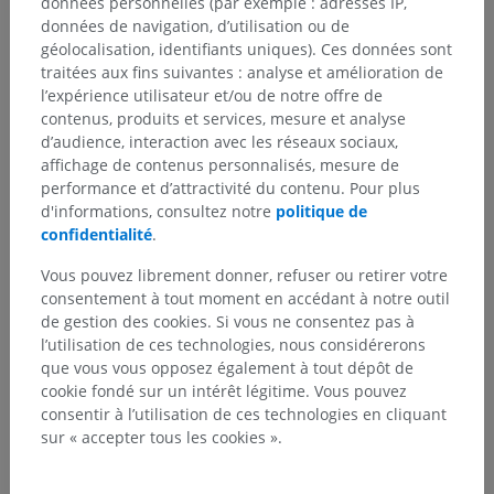
données personnelles (par exemple : adresses IP,
données de navigation, d’utilisation ou de
géolocalisation, identifiants uniques). Ces données sont
traitées aux fins suivantes : analyse et amélioration de
l’expérience utilisateur et/ou de notre offre de
contenus, produits et services, mesure et analyse
d’audience, interaction avec les réseaux sociaux,
affichage de contenus personnalisés, mesure de
performance et d’attractivité du contenu. Pour plus
d'informations, consultez notre
politique de
confidentialité
.
Vous pouvez librement donner, refuser ou retirer votre
consentement à tout moment en accédant à notre outil
de gestion des cookies. Si vous ne consentez pas à
l’utilisation de ces technologies, nous considérerons
que vous vous opposez également à tout dépôt de
cookie fondé sur un intérêt légitime. Vous pouvez
consentir à l’utilisation de ces technologies en cliquant
sur « accepter tous les cookies ».