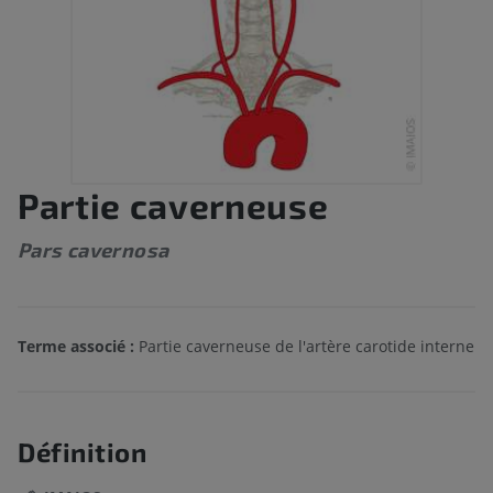
Partie caverneuse
Pars cavernosa
Terme associé :
Partie caverneuse de l'artère carotide interne
Définition