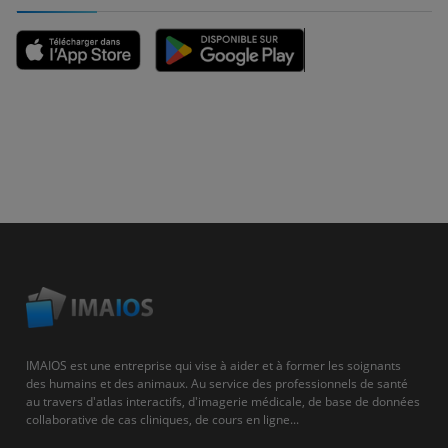
IMAIOS est une entreprise qui vise à aider et à former les soignants
des humains et des animaux. Au service des professionnels de santé
au travers d'atlas interactifs, d'imagerie médicale, de base de données
collaborative de cas cliniques, de cours en ligne...