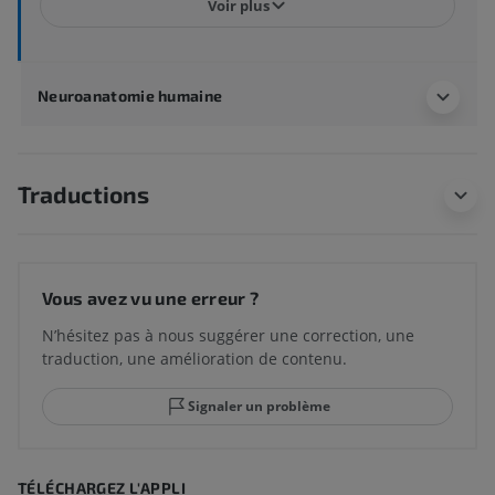
Voir plus
Neuroanatomie humaine
Traductions
Vous avez vu une erreur ?
N’hésitez pas à nous suggérer une correction, une
traduction, une amélioration de contenu.
Signaler un problème
TÉLÉCHARGEZ L'APPLI