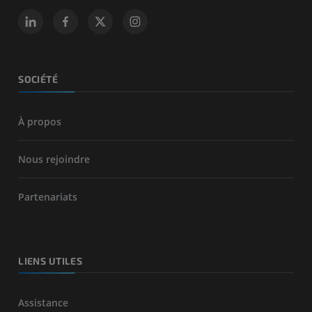
SOCIÉTÉ
À propos
Nous rejoindre
Partenariats
LIENS UTILES
Assistance