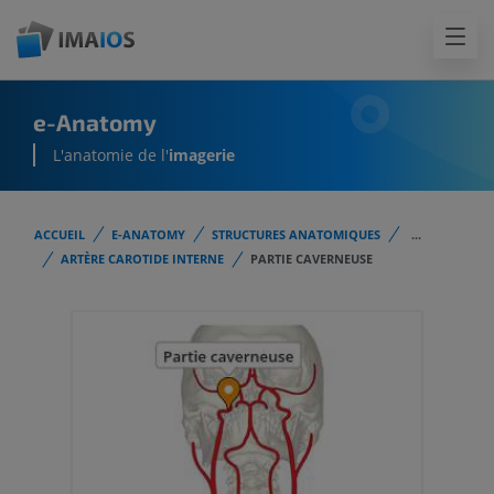
e-Anatomy
L'anatomie de l'
imagerie
ACCUEIL
E-ANATOMY
STRUCTURES ANATOMIQUES
...
ARTÈRE CAROTIDE INTERNE
PARTIE CAVERNEUSE