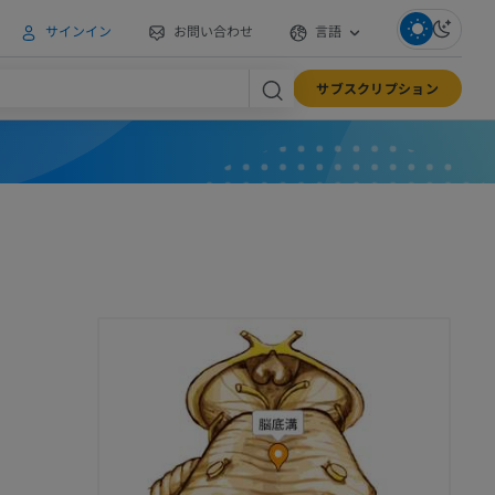
サインイン
お問い合わせ
言語
サブスクリプション