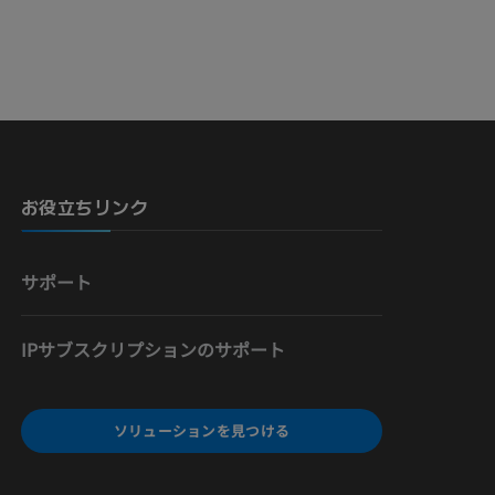
骨）
お役立ちリンク
サポート
IPサブスクリプションのサポート
ソリューションを見つける