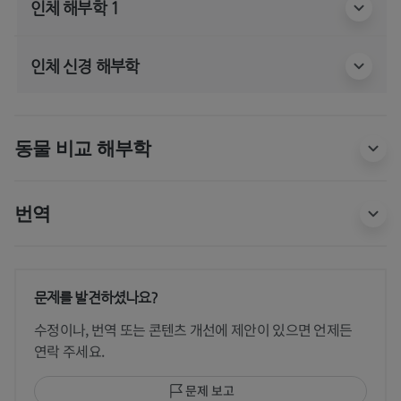
인체 해부학 1
인체 신경 해부학
동물 비교 해부학
번역
문제를 발견하셨나요?
수정이나, 번역 또는 콘텐츠 개선에 제안이 있으면 언제든
연락 주세요.
문제 보고