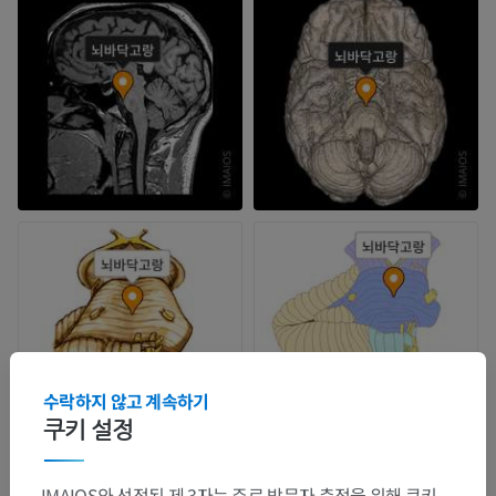
수락하지 않고 계속하기
쿠키 설정
IMAIOS와 선정된 제 3자는 주로 방문자 측정을 위해 쿠키