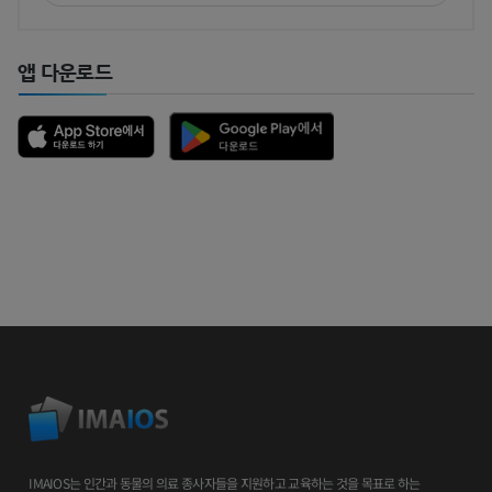
앱 다운로드
IMAIOS는 인간과 동물의 의료 종사자들을 지원하고 교육하는 것을 목표로 하는