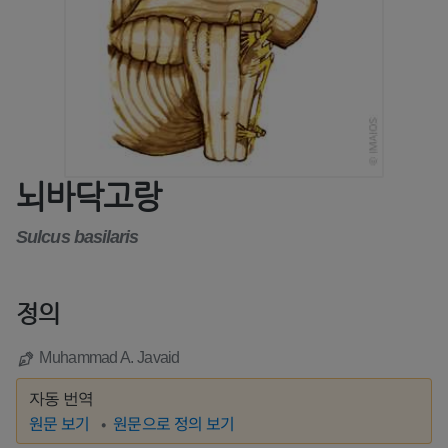
뇌바닥고랑
Sulcus basilaris
정의
Muhammad A. Javaid
자동 번역
원문 보기
원문으로 정의 보기