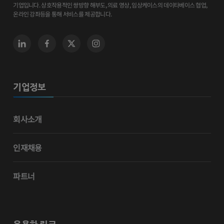
기업입니다. 상호작용적인 쌍방향 해부도, 의료 영상, 임상케이스의 데이타베이스 협업,
온라인 강좌등을 통해 서비스를 제공합니다.
기업정보
회사소개
인재채용
파트너