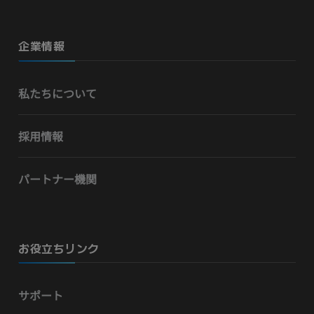
企業情報
私たちについて
採用情報
パートナー機関
お役立ちリンク
サポート