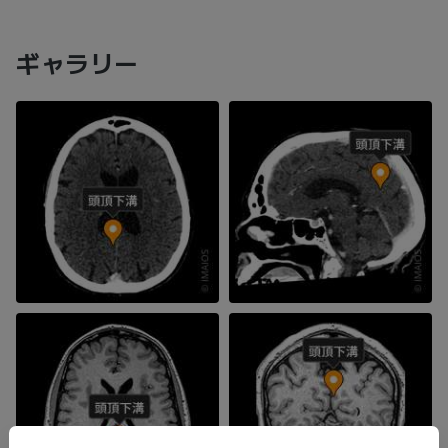
ギャラリー