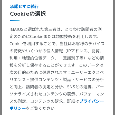
承諾せずに続行
Cookieの選択
IMAIOSと選ばれた第三者は、とりわけ訪問者の測
定のためにCookieまたは類似技術を利用します。
Cookieを利用することで、当社はお客様のデバイス
の特徴やいくつかの個人情報（IPアドレス、閲覧、
利用・地理的位置データ、一意識別子等）などの情
報を分析し保存することができます。このデータは
次の目的のために処理されます：ユーザーエクスペ
リエンス・提供コンテンツ・製品・サービスの分析
と向上、訪問者の測定と分析、SNSとの連携、パー
ソナライズされたコンテンツの表示、パフォーマン
スの測定、コンテンツの訴求。詳細は
プライバシー
ポリシー
をご覧ください。