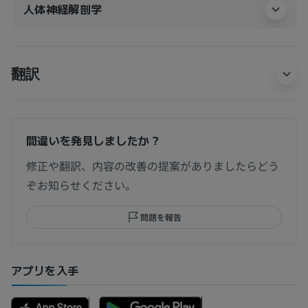
人体神経解剖学
翻訳
間違いを発見しましたか？
修正や翻訳、内容の改善の提案がありましたらどう
ぞお知らせください。
問題を報告
アプリを入手