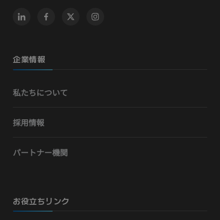
企業情報
私たちについて
採用情報
パートナー機関
お役立ちリンク