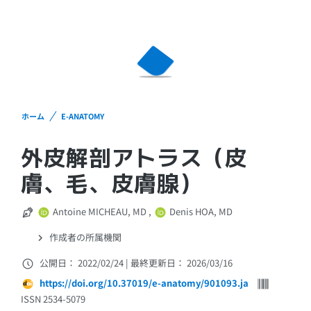
ホーム
E-ANATOMY
外皮解剖アトラス（皮
膚、毛、皮膚腺）
Antoine MICHEAU, MD
,
Denis HOA, MD
作成者の所属機関
公開日： 2022/02/24
|
最終更新日： 2026/03/16
https://doi.org/10.37019/e-anatomy/901093.ja
ISSN 2534-5079