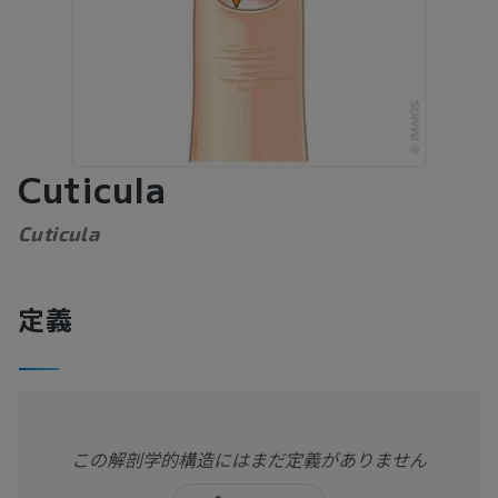
Cuticula
Cuticula
定義
この解剖学的構造にはまだ定義がありません