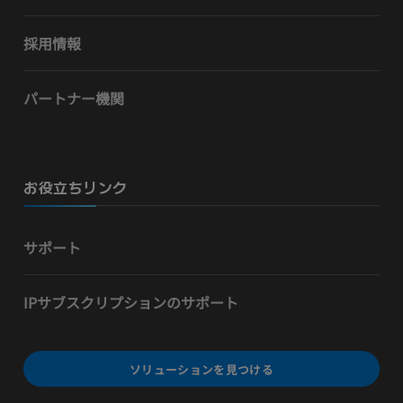
採用情報
パートナー機関
お役立ちリンク
サポート
IPサブスクリプションのサポート
ソリューションを見つける