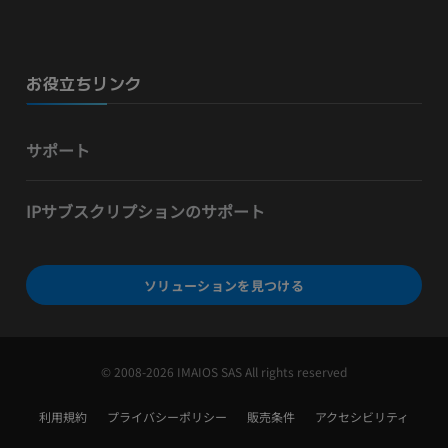
お役立ちリンク
サポート
IPサブスクリプションのサポート
ソリューションを見つける
© 2008-2026 IMAIOS SAS All rights reserved
利用規約
プライバシーポリシー
販売条件
アクセシビリティ