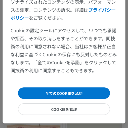
ソナライズされたコンテンツの表示、パフォーマン
スの測定、コンテンツの訴求。詳細は
プライバシー
ポリシー
をご覧ください。
Cookieの設定ツールにアクセスして、いつでも承諾
や拒否、その取り消しをすることができます。同技
術の利用に同意されない場合、当社はお客様が正当
な利益に基づくCookieの保存にも反対したものとみ
なします。「全てのCookieを承諾」をクリックして
同技術の利用に同意することもできます。
全てのCOOKIEを承諾
COOKIEを管理