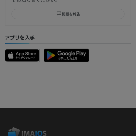
問題を報告
アプリを入手