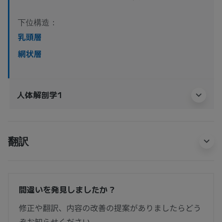
下位構造：
乳頭層
網状層
人体解剖学1
翻訳
間違いを発見しましたか？
修正や翻訳、内容の改善の提案がありましたらどう
ぞお知らせください。