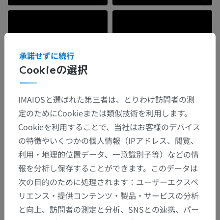
承諾せずに続行
Cookieの選択
IMAIOSと選ばれた第三者は、とりわけ訪問者の測
定のためにCookieまたは類似技術を利用します。
Cookieを利用することで、当社はお客様のデバイス
の特徴やいくつかの個人情報（IPアドレス、閲覧、
利用・地理的位置データ、一意識別子等）などの情
報を分析し保存することができます。このデータは
次の目的のために処理されます：ユーザーエクスペ
リエンス・提供コンテンツ・製品・サービスの分析
と向上、訪問者の測定と分析、SNSとの連携、パー