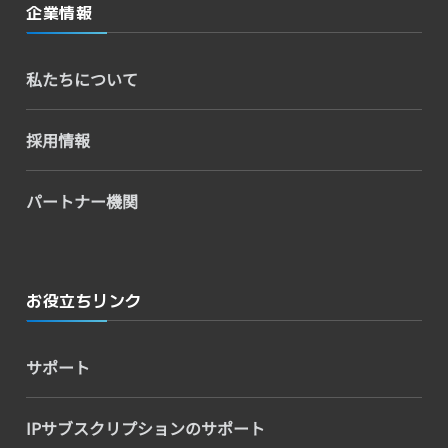
企業情報
私たちについて
採用情報
パートナー機関
お役立ちリンク
サポート
IPサブスクリプションのサポート