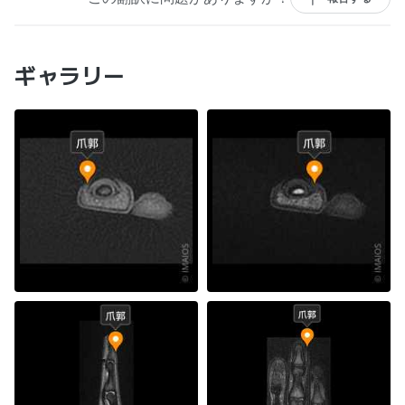
ギャラリー