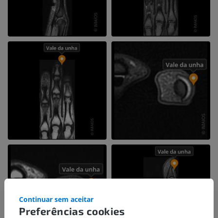
Continuar sem aceitar
Preferências cookies