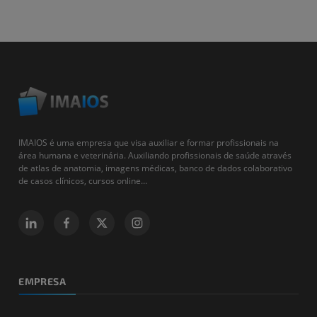
IMAIOS é uma empresa que visa auxiliar e formar profissionais na
área humana e veterinária. Auxiliando profissionais de saúde através
de atlas de anatomia, imagens médicas, banco de dados colaborativo
de casos clínicos, cursos online...
EMPRESA