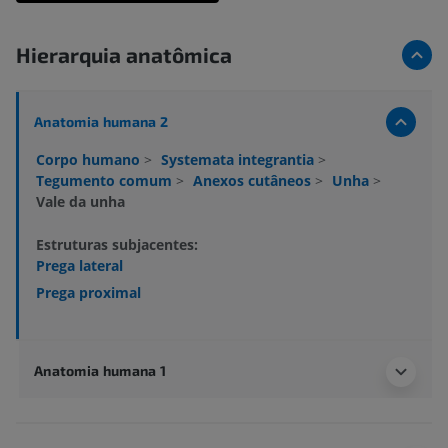
Hierarquia anatômica
Anatomia humana 2
Corpo humano
>
Systemata integrantia
>
Tegumento comum
>
Anexos cutâneos
>
Unha
>
Vale da unha
Estruturas subjacentes:
Prega lateral
Prega proximal
Anatomia humana 1