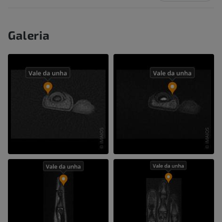
Galeria