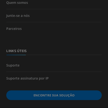
Quem somos
Junte-se a nós
Parceiros
LINKS ÚTEIS
Suporte
Suporte assinatura por IP
ENCONTRE SUA SOLUÇÃO