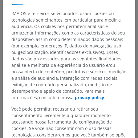
IMAIOS e terceiros selecionados, usam cookies ou
tecnologias semelhantes, em particular para medir a
audiência. Os cookies nos permitem analisar e
armazenar informações como as características do seu
dispositivo, assim como determinados dados pessoais
(por exemplo, endereços IP, dados de navegação, uso
ou geolocalização, identificadores exclusivos). Esses
dados são processados para as seguintes finalidades:
análise e melhoria da experiência do usuário e/ou
nossa oferta de conteúdo, produtos e serviços, medição
e análise de audiência, interação com redes sociais,
exibição de conteúdo personalizado, medição de
desempenho e apelo de conteúdo. Para mais
informações, consulte o nossa
privacy policy
.
Você pode permiitr, recusar ou retirar seu
consentimento livremente a qualquer momento
acessando nossa ferramenta de configuração de
cookies. Se você não consentir com o uso dessas
tecnologias, consideraremos que você também se opõe