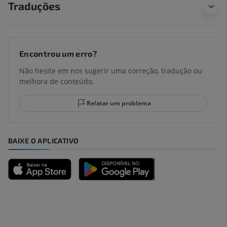
Traduções
Encontrou um erro?
Não hesite em nos sugerir uma correção, tradução ou
melhora de conteúdo.
Relatar um problema
BAIXE O APLICATIVO