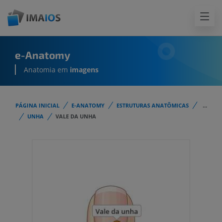
e-Anatomy
Anatomia em
imagens
PÁGINA INICIAL
E-ANATOMY
ESTRUTURAS ANATÔMICAS
...
UNHA
VALE DA UNHA