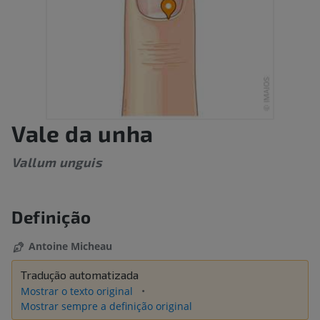
Vale da unha
Vallum unguis
Definição
Antoine Micheau
Tradução automatizada
Mostrar o texto original
Mostrar sempre a definição original