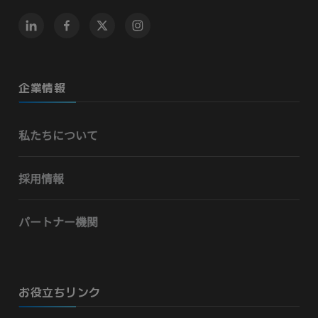
企業情報
私たちについて
採用情報
パートナー機関
お役立ちリンク