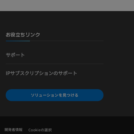
骨）
お役立ちリンク
サポート
IPサブスクリプションのサポート
ソリューションを見つける
開発者情報
Cookieの選択