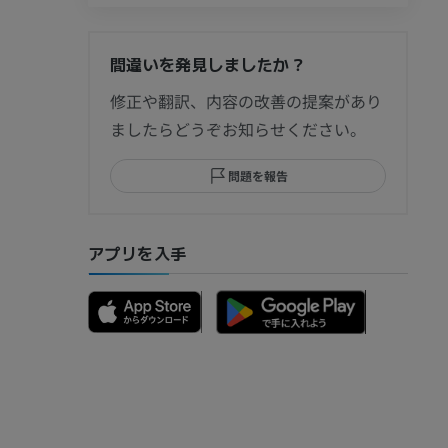
間違いを発見しましたか？
節造影
修正や翻訳、内容の改善の提案があり
ましたらどうぞお知らせください。
問題を報告
部MRI
アプリを入手