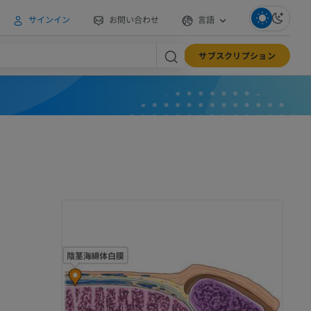
サインイン
お問い合わせ
言語
サブスクリプション