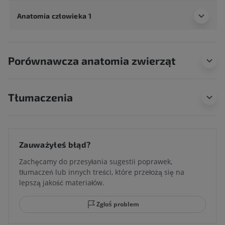
Anatomia człowieka 1
Porównawcza anatomia zwierząt
Tłumaczenia
Zauważyłeś błąd?
Zachęcamy do przesyłania sugestii poprawek,
tłumaczeń lub innych treści, które przełożą się na
lepszą jakość materiałów.
Zgłoś problem