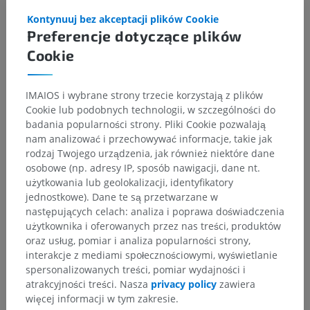
Kontynuuj bez akceptacji plików Cookie
Preferencje dotyczące plików
Cookie
IMAIOS i wybrane strony trzecie korzystają z plików
Cookie lub podobnych technologii, w szczególności do
badania popularności strony. Pliki Cookie pozwalają
nam analizować i przechowywać informacje, takie jak
rodzaj Twojego urządzenia, jak również niektóre dane
osobowe (np. adresy IP, sposób nawigacji, dane nt.
użytkowania lub geolokalizacji, identyfikatory
jednostkowe). Dane te są przetwarzane w
następujących celach: analiza i poprawa doświadczenia
użytkownika i oferowanych przez nas treści, produktów
oraz usług, pomiar i analiza popularności strony,
interakcje z mediami społecznościowymi, wyświetlanie
spersonalizowanych treści, pomiar wydajności i
atrakcyjności treści. Nasza
privacy policy
zawiera
więcej informacji w tym zakresie.