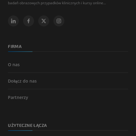
badań obrazowych przypadków klinicznych i kursy online...
FIRMA
O nas
Dołącz do nas
Partnerzy
UŻYTECZNE ŁĄCZA