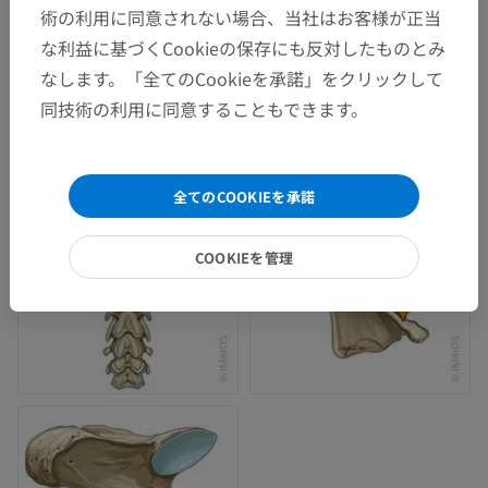
術の利用に同意されない場合、当社はお客様が正当
な利益に基づくCookieの保存にも反対したものとみ
なします。「全てのCookieを承諾」をクリックして
同技術の利用に同意することもできます。
全てのCOOKIEを承諾
COOKIEを管理