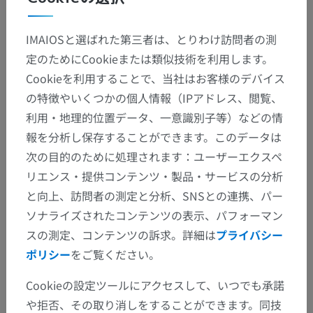
IMAIOSと選ばれた第三者は、とりわけ訪問者の測
定のためにCookieまたは類似技術を利用します。
Cookieを利用することで、当社はお客様のデバイス
の特徴やいくつかの個人情報（IPアドレス、閲覧、
利用・地理的位置データ、一意識別子等）などの情
報を分析し保存することができます。このデータは
次の目的のために処理されます：ユーザーエクスペ
リエンス・提供コンテンツ・製品・サービスの分析
と向上、訪問者の測定と分析、SNSとの連携、パー
ソナライズされたコンテンツの表示、パフォーマン
スの測定、コンテンツの訴求。詳細は
プライバシー
ポリシー
をご覧ください。
Cookieの設定ツールにアクセスして、いつでも承諾
や拒否、その取り消しをすることができます。同技