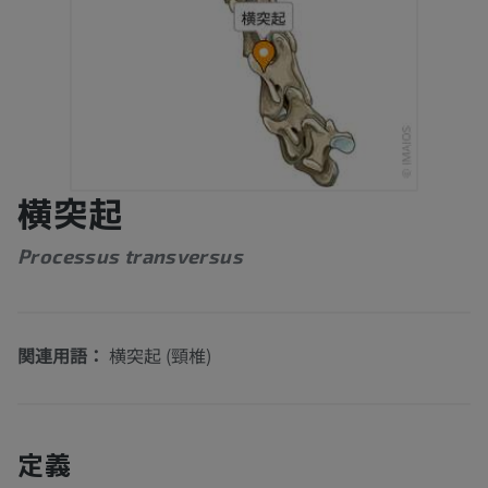
横突起
Processus transversus
関連用語：
横突起 (頸椎)
定義