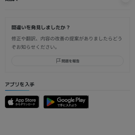
間違いを発見しましたか？
修正や翻訳、内容の改善の提案がありましたらどう
ぞお知らせください。
問題を報告
アプリを入手