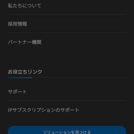
私たちについて
採用情報
パートナー機関
お役立ちリンク
サポート
IPサブスクリプションのサポート
ソリューションを見つける