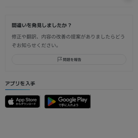
間違いを発見しましたか？
修正や翻訳、内容の改善の提案がありましたらどう
ぞお知らせください。
問題を報告
アプリを入手