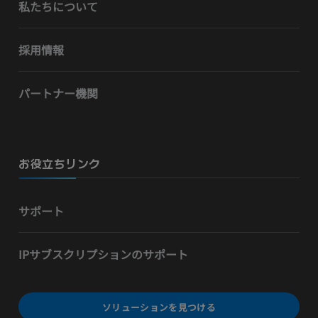
私たちについて
採用情報
パートナー機関
お役立ちリンク
サポート
IPサブスクリプションのサポート
ソリューションを見つける