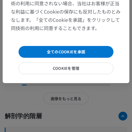
術の利用に同意されない場合、当社はお客様が正当
な利益に基づくCookieの保存にも反対したものとみ
なします。「全てのCookieを承諾」をクリックして
同技術の利用に同意することもできます。
全てのCOOKIEを承諾
COOKIEを管理
全281枚中15枚の画像
画像をもっと見る
解剖学的階層