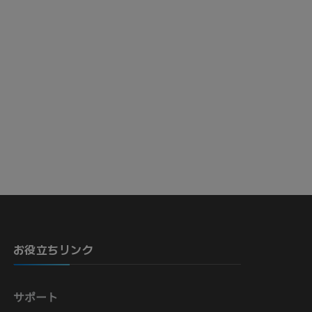
お役立ちリンク
サポート