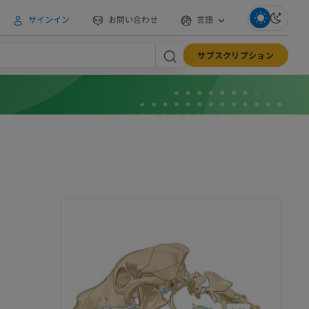
サインイン
お問い合わせ
言語
サブスクリプション