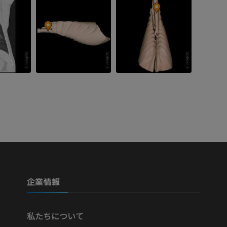
企業情報
私たちについて