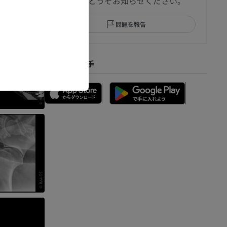
ましたらどうぞお知らせください。
問題を報告
アプリを入手