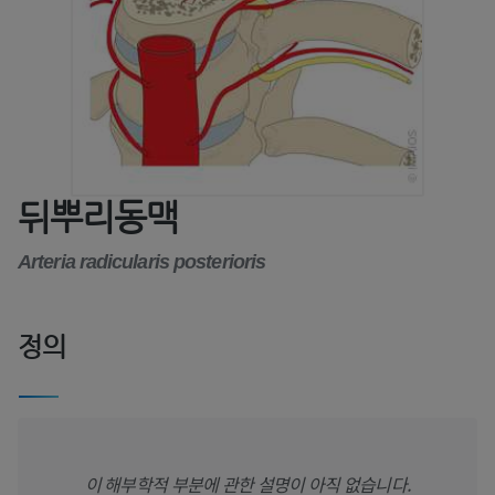
뒤뿌리동맥
Arteria radicularis posterioris
정의
이 해부학적 부분에 관한 설명이 아직 없습니다.