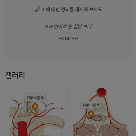
이에 대한 정의를 제시해 보세요
아래 언어로 된 설명 보기:
ENGLISH
갤러리