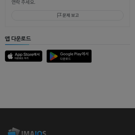
연락 주세요.
문제 보고
앱 다운로드