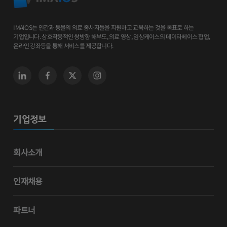
IMAIOS는 인간과 동물의 의료 종사자들을 지원하고 교육하는 것을 목표로 하는
기업입니다. 상호작용적인 쌍방향 해부도, 의료 영상, 임상케이스의 데이타베이스 협업,
온라인 강좌등을 통해 서비스를 제공합니다.
기업정보
회사소개
인재채용
파트너