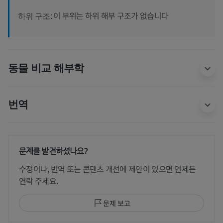
이 부위는 하위 해부 구조가 없습니다
하위 구조:
동물 비교 해부학
번역
문제를 발견하셨나요?
수정이나, 번역 또는 콘텐츠 개선에 제안이 있으면 언제든
연락 주세요.
문제 보고