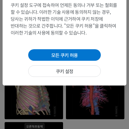
쿠키 설정 도구에 접속하여 언제든 동의나 거부 또는 철회를
할 수 있습니다. 이러한 기술 사용에 동의하지 않는 경우,
당사는 귀하가 적법한 이익에 근거하여 쿠키 저장에
반대하는 것으로 간주합니다. "모든 쿠키 허용"을 클릭하여
이러한 기술의 사용에 동의할 수 있습니다.
모든 쿠키 허용
쿠키 설정