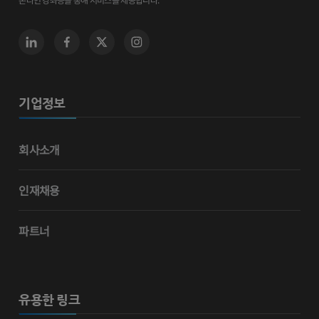
기업정보
회사소개
인재채용
파트너
유용한 링크