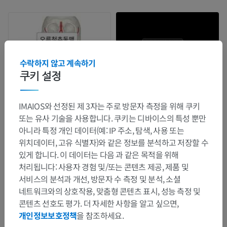
수락하지 않고 계속하기
쿠키 설정
IMAIOS와 선정된 제 3자는 주로 방문자 측정을 위해 쿠키
또는 유사 기술을 사용합니다. 쿠키는 디바이스의 특성 뿐만
아니라 특정 개인 데이터(예: IP 주소, 탐색, 사용 또는
위치데이터, 고유 식별자)와 같은 정보를 분석하고 저장할 수
있게 합니다. 이 데이터는 다음 과 같은 목적을 위해
처리됩니다: 사용자 경험 및/또는 콘텐츠 제공, 제품 및
서비스의 분석과 개선, 방문자 수 측정 및 분석, 소셜
네트워크와의 상호작용, 맞춤형 콘텐츠 표시, 성능 측정 및
콘텐츠 선호도 평가. 더 자세한 사항을 알고 싶으면,
개인정보보호정책
을 참조하세요.