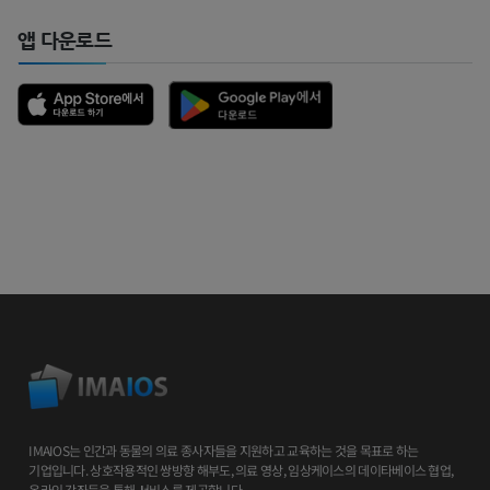
앱 다운로드
IMAIOS는 인간과 동물의 의료 종사자들을 지원하고 교육하는 것을 목표로 하는
기업입니다. 상호작용적인 쌍방향 해부도, 의료 영상, 임상케이스의 데이타베이스 협업,
온라인 강좌등을 통해 서비스를 제공합니다.