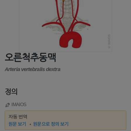
오른척추동맥
Arteria vertebralis dextra
정의
IMAIOS
자동 번역
원문 보기
원문으로 정의 보기