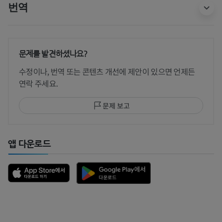
번역
문제를 발견하셨나요?
수정이나, 번역 또는 콘텐츠 개선에 제안이 있으면 언제든
연락 주세요.
문제 보고
앱 다운로드