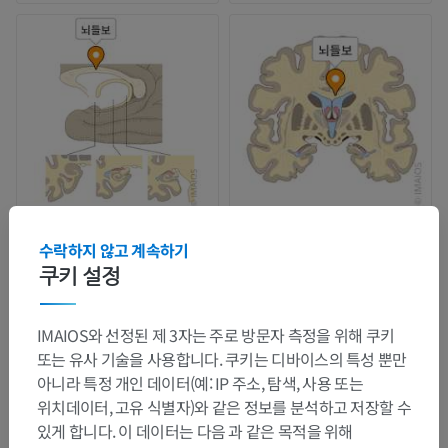
수락하지 않고 계속하기
쿠키 설정
IMAIOS와 선정된 제 3자는 주로 방문자 측정을 위해 쿠키
또는 유사 기술을 사용합니다. 쿠키는 디바이스의 특성 뿐만
아니라 특정 개인 데이터(예: IP 주소, 탐색, 사용 또는
위치데이터, 고유 식별자)와 같은 정보를 분석하고 저장할 수
있게 합니다. 이 데이터는 다음 과 같은 목적을 위해