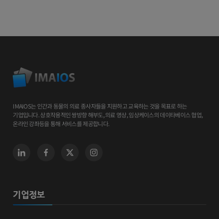
IMAIOS는 인간과 동물의 의료 종사자들을 지원하고 교육하는 것을 목표로 하는
기업입니다. 상호작용적인 쌍방향 해부도, 의료 영상, 임상케이스의 데이타베이스 협업,
온라인 강좌등을 통해 서비스를 제공합니다.
기업정보