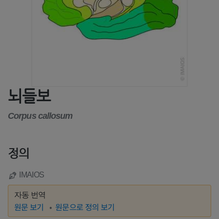
뇌들보
Corpus callosum
정의
IMAIOS
자동 번역
원문 보기
원문으로 정의 보기