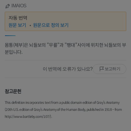
IMAIOS
자동 번역
원문 보기
원문으로 정의 보기
몸통(체부)은 뇌들보의 "무릎"과 "팽대"사이에 위치한 뇌들보의 부
분입니다.
이 번역에 오류가 있나요?
보고하기
참고문헌
This definition incorporates text from a public domain edition of Gray's Anatomy
(20th U.S. edition of Gray's Anatomy of the Human Body, published in 1918 – from
http://www.bartleby.com/107/).