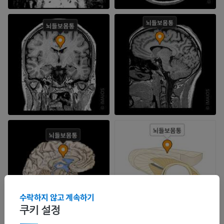
수락하지 않고 계속하기
쿠키 설정