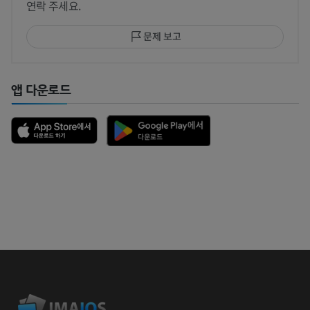
연락 주세요.
문제 보고
앱 다운로드