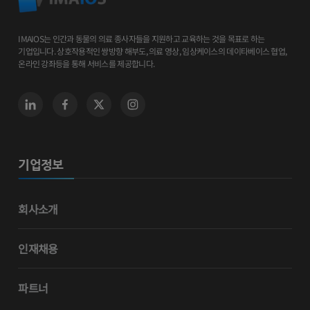
IMAIOS는 인간과 동물의 의료 종사자들을 지원하고 교육하는 것을 목표로 하는
기업입니다. 상호작용적인 쌍방향 해부도, 의료 영상, 임상케이스의 데이타베이스 협업,
온라인 강좌등을 통해 서비스를 제공합니다.
기업정보
회사소개
인재채용
파트너