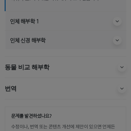
인체 해부학 1
인체 신경 해부학
동물 비교 해부학
번역
문제를 발견하셨나요?
수정이나, 번역 또는 콘텐츠 개선에 제안이 있으면 언제든