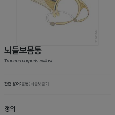
뇌들보몸통
Truncus corporis callosi
관련 용어:
몸통; 뇌들보줄기
정의