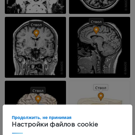
Продолжить, не принимая
Настройки файлов cookie