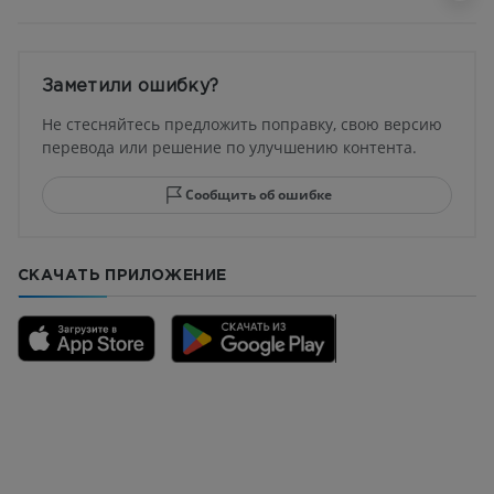
Заметили ошибку?
Не стесняйтесь предложить поправку, свою версию
перевода или решение по улучшению контента.
Сообщить об ошибке
СКАЧАТЬ ПРИЛОЖЕНИЕ