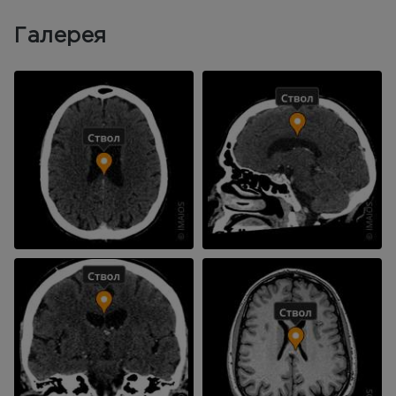
Галерея