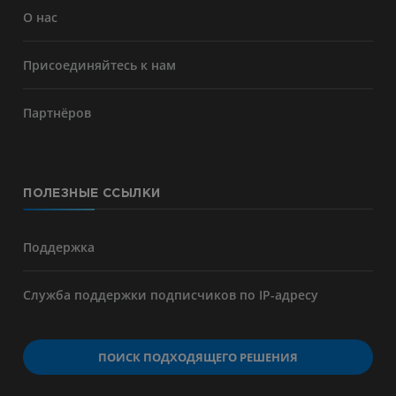
О нас
Присоединяйтесь к нам
Партнёров
ПОЛЕЗНЫЕ ССЫЛКИ
Поддержка
Служба поддержки подписчиков по IP-адресу
ПОИСК ПОДХОДЯЩЕГО РЕШЕНИЯ