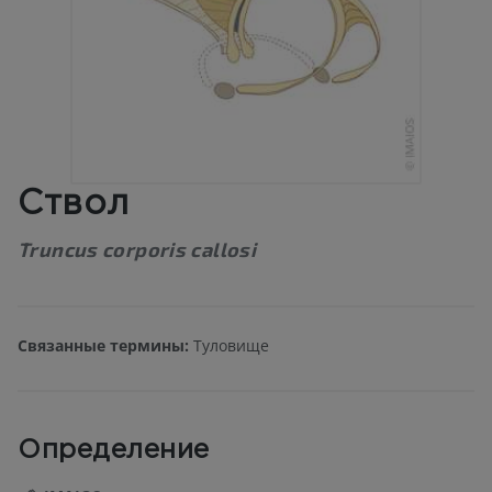
Ствол
Truncus corporis callosi
Связанные термины:
Туловище
Определение