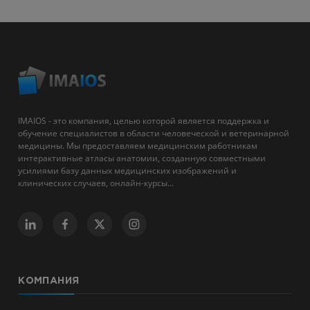
IMAIOS - это компания, целью которой является поддержка и
обучение специалистов в области человеческой и ветеринарной
медицины. Мы предоставляем медицинским работникам
интерактивные атласы анатомии, созданную совместными
усилиями базу данных медицинских изображений и
клинических случаев, онлайн-курсы...
КОМПАНИЯ