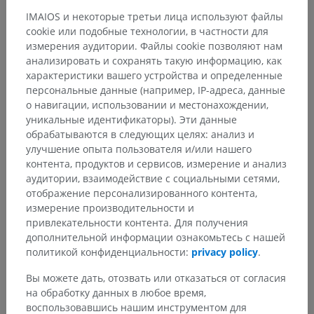
IMAIOS и некоторые третьи лица используют файлы
cookie или подобные технологии, в частности для
измерения аудитории. Файлы cookie позволяют нам
анализировать и сохранять такую информацию, как
характеристики вашего устройства и определенные
персональные данные (например, IP-адреса, данные
о навигации, использовании и местонахождении,
уникальные идентификаторы). Эти данные
обрабатываются в следующих целях: анализ и
улучшение опыта пользователя и/или нашего
контента, продуктов и сервисов, измерение и анализ
аудитории, взаимодействие с социальными сетями,
отображение персонализированного контента,
измерение производительности и
привлекательности контента. Для получения
дополнительной информации ознакомьтесь с нашей
политикой конфиденциальности:
privacy policy
.
Вы можете дать, отозвать или отказаться от согласия
на обработку данных в любое время,
воспользовавшись нашим инструментом для