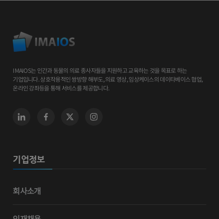
IMAIOS는 인간과 동물의 의료 종사자들을 지원하고 교육하는 것을 목표로 하는
기업입니다. 상호작용적인 쌍방향 해부도, 의료 영상, 임상케이스의 데이타베이스 협업,
온라인 강좌등을 통해 서비스를 제공합니다.
기업정보
회사소개
인재채용