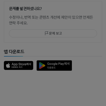
문제를 발견하셨나요?
수정이나, 번역 또는 콘텐츠 개선에 제안이 있으면 언제든
연락 주세요.
문제 보고
앱 다운로드