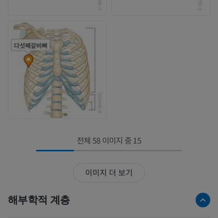
전체 58 이미지 중 15
이미지 더 보기
해부학적 계층