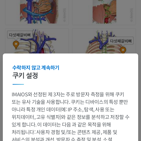
수락하지 않고 계속하기
쿠키 설정
IMAIOS와 선정된 제 3자는 주로 방문자 측정을 위해 쿠키
또는 유사 기술을 사용합니다. 쿠키는 디바이스의 특성 뿐만
아니라 특정 개인 데이터(예: IP 주소, 탐색, 사용 또는
위치데이터, 고유 식별자)와 같은 정보를 분석하고 저장할 수
있게 합니다. 이 데이터는 다음 과 같은 목적을 위해
처리됩니다: 사용자 경험 및/또는 콘텐츠 제공, 제품 및
서비스의 분석과 개선, 방문자 수 측정 및 분석, 소셜