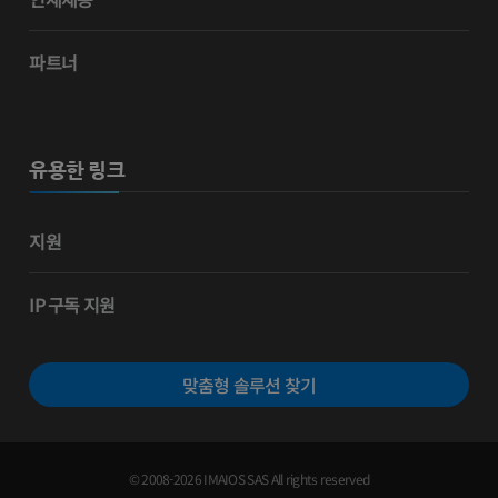
파트너
유용한 링크
지원
IP 구독 지원
맞춤형 솔루션 찾기
© 2008-2026 IMAIOS SAS All rights reserved