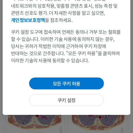
네트워크와의 상호작용, 맞춤형 콘텐츠 표시, 성능 측정 및
콘텐츠 선호도 평가. 더 자세한 사항을 알고 싶으면,
개인정보보호정책
을 참조하세요.
쿠키 설정 도구에 접속하여 언제든 동의나 거부 또는 철회를
할 수 있습니다. 이러한 기술 사용에 동의하지 않는 경우,
당사는 귀하가 적법한 이익에 근거하여 쿠키 저장에
반대하는 것으로 간주합니다. "모든 쿠키 허용"을 클릭하여
이러한 기술의 사용에 동의할 수 있습니다.
모든 쿠키 허용
쿠키 설정