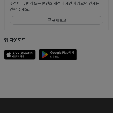
수정이나, 번역 또는 콘텐츠 개선에 제안이 있으면 언제든
연락 주세요.
문제 보고
앱 다운로드