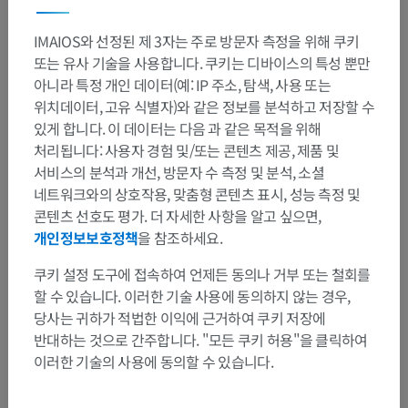
IMAIOS와 선정된 제 3자는 주로 방문자 측정을 위해 쿠키
또는 유사 기술을 사용합니다. 쿠키는 디바이스의 특성 뿐만
아니라 특정 개인 데이터(예: IP 주소, 탐색, 사용 또는
위치데이터, 고유 식별자)와 같은 정보를 분석하고 저장할 수
있게 합니다. 이 데이터는 다음 과 같은 목적을 위해
처리됩니다: 사용자 경험 및/또는 콘텐츠 제공, 제품 및
서비스의 분석과 개선, 방문자 수 측정 및 분석, 소셜
네트워크와의 상호작용, 맞춤형 콘텐츠 표시, 성능 측정 및
콘텐츠 선호도 평가. 더 자세한 사항을 알고 싶으면,
개인정보보호정책
을 참조하세요.
쿠키 설정 도구에 접속하여 언제든 동의나 거부 또는 철회를
할 수 있습니다. 이러한 기술 사용에 동의하지 않는 경우,
당사는 귀하가 적법한 이익에 근거하여 쿠키 저장에
해부학적 계층
반대하는 것으로 간주합니다. "모든 쿠키 허용"을 클릭하여
이러한 기술의 사용에 동의할 수 있습니다.
인체 해부학 2