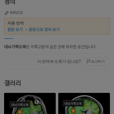
정의
IMAIOS
자동 번역
원문 보기
원문으로 정의 보기
대뇌가쪽오목
은 가쪽고랑의 깊은 곳에 위치한 공간입니다.
이 번역에 오류가 있나요?
보고하기
갤러리