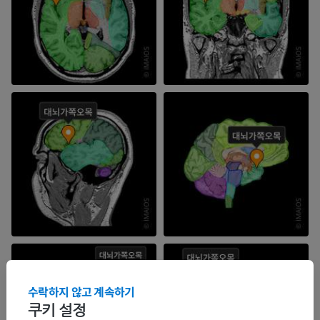
수락하지 않고 계속하기
쿠키 설정