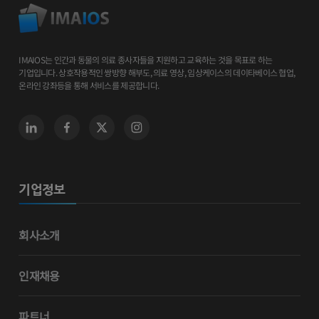
IMAIOS는 인간과 동물의 의료 종사자들을 지원하고 교육하는 것을 목표로 하는
기업입니다. 상호작용적인 쌍방향 해부도, 의료 영상, 임상케이스의 데이타베이스 협업,
온라인 강좌등을 통해 서비스를 제공합니다.
기업정보
회사소개
인재채용
파트너