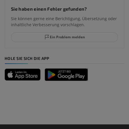
Sie haben einen Fehler gefunden?
Sie können gerne eine Berichtigung, Übersetzung oder
inhaltliche Verbesserung vorschlagen.
Ein Problem melden
HOLE SIE SICH DIE APP