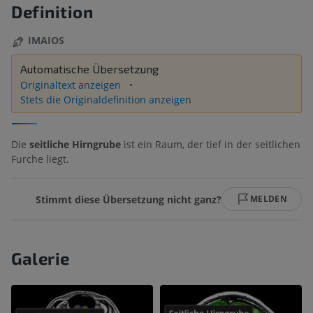
Definition
IMAIOS
Automatische Übersetzung
Originaltext anzeigen
Stets die Originaldefinition anzeigen
Die
seitliche Hirngrube
ist ein Raum, der tief in der seitlichen
Furche liegt.
Stimmt diese Übersetzung nicht ganz?
MELDEN
Galerie