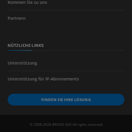
Kommen Sie zu uns
Partnern
NÜTZLICHE LINKS
Unterstützung
Unterstützung für IP-Abonnements
FINDEN SIE IHRE LÖSUNG
© 2008-2026 IMAIOS SAS All rights reserved