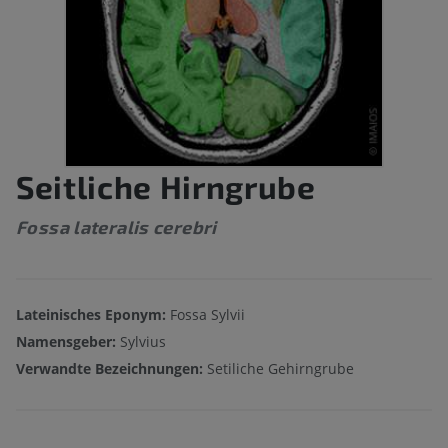
Seitliche Hirngrube
Fossa lateralis cerebri
Lateinisches Eponym:
Fossa Sylvii
Namensgeber:
Sylvius
Verwandte Bezeichnungen:
Setiliche Gehirngrube