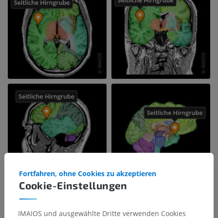
Fortfahren, ohne Cookies zu akzeptieren
Cookie-Einstellungen
IMAIOS und ausgewählte Dritte verwenden Cookies