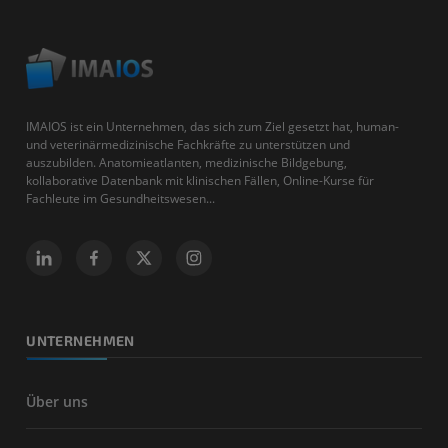
IMAIOS ist ein Unternehmen, das sich zum Ziel gesetzt hat, human-
und veterinärmedizinische Fachkräfte zu unterstützen und
auszubilden. Anatomieatlanten, medizinische Bildgebung,
kollaborative Datenbank mit klinischen Fällen, Online-Kurse für
Fachleute im Gesundheitswesen...
UNTERNEHMEN
Über uns