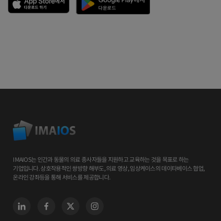
IMAIOS는 인간과 동물의 의료 종사자들을 지원하고 교육하는 것을 목표로 하는
기업입니다. 상호작용적인 쌍방향 해부도, 의료 영상, 임상케이스의 데이타베이스 협업,
온라인 강좌등을 통해 서비스를 제공합니다.