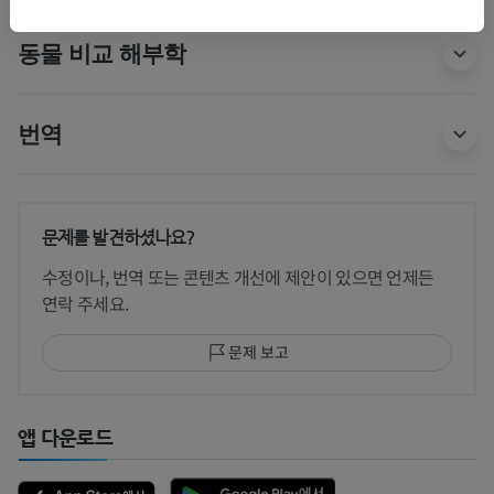
동물 비교 해부학
번역
문제를 발견하셨나요?
수정이나, 번역 또는 콘텐츠 개선에 제안이 있으면 언제든
연락 주세요.
문제 보고
앱 다운로드