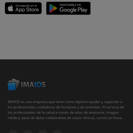
IMAIOS es una empresa que tiene como objetivo ayudar y capacitar a
los profesionales cuidadores de humanos y de animales. Al servicio de
los profesionales de la salud a través de atlas de anatomía, imagen
médica, base de datos colaborativa de casos clínicos, cursos en línea...