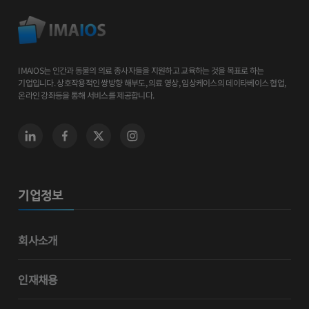
IMAIOS는 인간과 동물의 의료 종사자들을 지원하고 교육하는 것을 목표로 하는
기업입니다. 상호작용적인 쌍방향 해부도, 의료 영상, 임상케이스의 데이타베이스 협업,
온라인 강좌등을 통해 서비스를 제공합니다.
기업정보
회사소개
인재채용