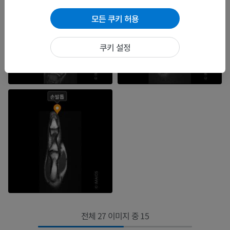
모든 쿠키 허용
쿠키 설정
전체 27 이미지 중 15