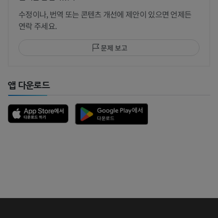
수정이나, 번역 또는 콘텐츠 개선에 제안이 있으면 언제든
연락 주세요.
문제 보고
앱 다운로드