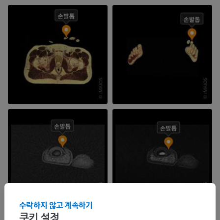
수락하지 않고 계속하기
쿠키 설정