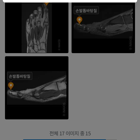
전체 17 이미지 중 15