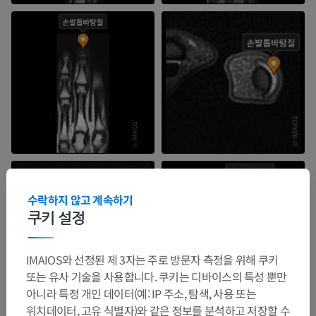
수락하지 않고 계속하기
쿠키 설정
IMAIOS와 선정된 제 3자는 주로 방문자 측정을 위해 쿠키
또는 유사 기술을 사용합니다. 쿠키는 디바이스의 특성 뿐만
아니라 특정 개인 데이터(예: IP 주소, 탐색, 사용 또는
위치데이터, 고유 식별자)와 같은 정보를 분석하고 저장할 수