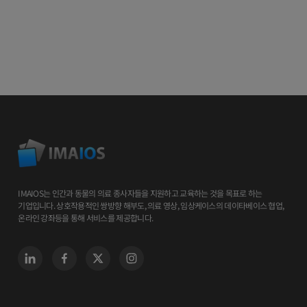
IMAIOS는 인간과 동물의 의료 종사자들을 지원하고 교육하는 것을 목표로 하는
기업입니다. 상호작용적인 쌍방향 해부도, 의료 영상, 임상케이스의 데이타베이스 협업,
온라인 강좌등을 통해 서비스를 제공합니다.