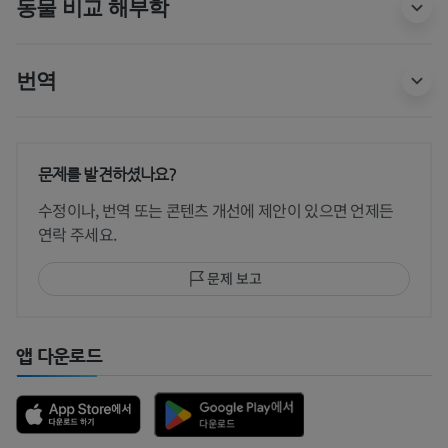
동물 비교 해부학
번역
문제를 발견하셨나요?
수정이나, 번역 또는 콘텐츠 개선에 제안이 있으면 언제든
연락 주세요.
문제 보고
앱 다운로드