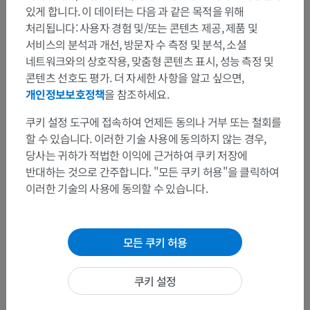
있게 합니다. 이 데이터는 다음 과 같은 목적을 위해
처리됩니다: 사용자 경험 및/또는 콘텐츠 제공, 제품 및
서비스의 분석과 개선, 방문자 수 측정 및 분석, 소셜
네트워크와의 상호작용, 맞춤형 콘텐츠 표시, 성능 측정 및
콘텐츠 선호도 평가. 더 자세한 사항을 알고 싶으면,
개인정보보호정책
을 참조하세요.
쿠키 설정 도구에 접속하여 언제든 동의나 거부 또는 철회를
할 수 있습니다. 이러한 기술 사용에 동의하지 않는 경우,
당사는 귀하가 적법한 이익에 근거하여 쿠키 저장에
반대하는 것으로 간주합니다. "모든 쿠키 허용"을 클릭하여
이러한 기술의 사용에 동의할 수 있습니다.
모든 쿠키 허용
쿠키 설정