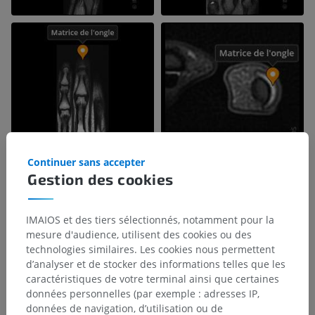
Continuer sans accepter
Gestion des cookies
IMAIOS et des tiers sélectionnés, notamment pour la
mesure d'audience, utilisent des cookies ou des
technologies similaires. Les cookies nous permettent
d’analyser et de stocker des informations telles que les
caractéristiques de votre terminal ainsi que certaines
données personnelles (par exemple : adresses IP,
données de navigation, d’utilisation ou de