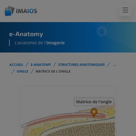
e-Anatomy
L'anatomie de l'
imagerie
ACCUEIL
E-ANATOMY
STRUCTURES ANATOMIQUES
...
ONGLE
MATRICE DE L'ONGLE