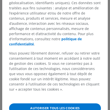
géolocalisation, identifiants uniques). Ces données sont
traitées aux fins suivantes : analyse et amélioration de
l’expérience utilisateur et/ou de notre offre de
contenus, produits et services, mesure et analyse
d’audience, interaction avec les réseaux sociaux,
affichage de contenus personnalisés, mesure de
performance et d’attractivité du contenu. Pour plus
d'informations, consultez notre
politique de
confidentialité
.
Vous pouvez librement donner, refuser ou retirer votre
consentement à tout moment en accédant à notre outil
de gestion des cookies. Si vous ne consentez pas à
l’utilisation de ces technologies, nous considérerons
que vous vous opposez également à tout dépôt de
cookie fondé sur un intérêt légitime. Vous pouvez
consentir à l’utilisation de ces technologies en cliquant
sur « accepter tous les cookies ».
AUTORISER TOUS LES COOKIES