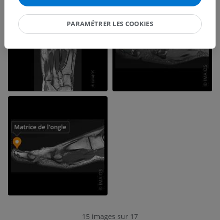
PARAMÉTRER LES COOKIES
15 images sur 17