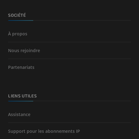
SOCIÉTÉ
À propos
Nous rejoindre
Partenariats
LIENS UTILES
Assistance
Support pour les abonnements IP