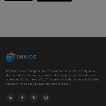
IMAIOS est une entreprise qui vise à aider et à former les soignants
des humains et des animaux. Au service des professionnels de santé
au travers d'atlas interactifs, d'imagerie médicale, de base de données
collaborative de cas cliniques, de cours en ligne...