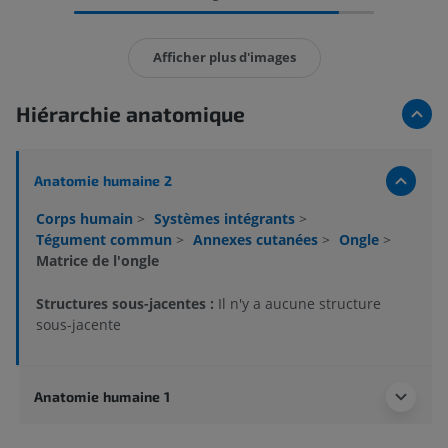
Afficher plus d'images
Hiérarchie anatomique
Anatomie humaine 2
Corps humain
>
Systèmes intégrants
>
Tégument commun
>
Annexes cutanées
>
Ongle
>
Matrice de l'ongle
Structures sous-jacentes :
Il n'y a aucune structure
sous-jacente
Anatomie humaine 1