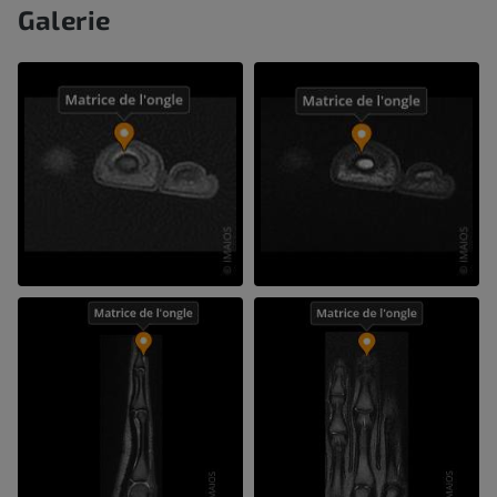
Galerie