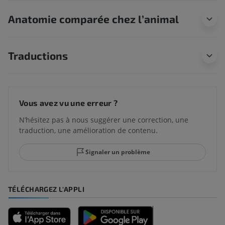
Anatomie comparée chez l’animal
Traductions
Vous avez vu une erreur ?
N’hésitez pas à nous suggérer une correction, une
traduction, une amélioration de contenu.
Signaler un problème
TÉLÉCHARGEZ L'APPLI