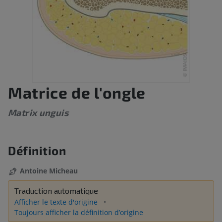
Matrice de l'ongle
Matrix unguis
Définition
Antoine Micheau
Traduction automatique
Afficher le texte d'origine
Toujours afficher la définition d’origine