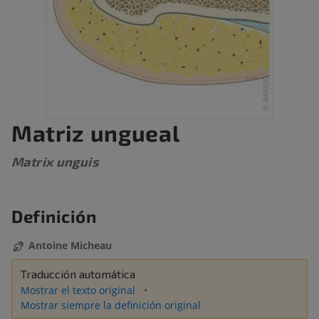
Matriz ungueal
Matrix unguis
Definición
Antoine Micheau
Traducción automática
Mostrar el texto original
Mostrar siempre la definición original