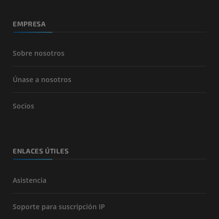
EMPRESA
Sobre nosotros
Únase a nosotros
Socios
ENLACES ÚTILES
Asistencia
Soporte para suscripción IP