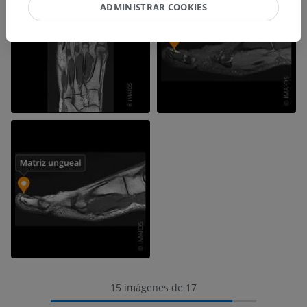
ADMINISTRAR COOKIES
15 imágenes de 17