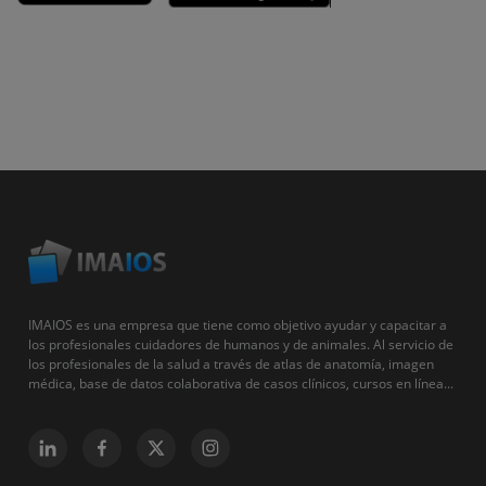
IMAIOS es una empresa que tiene como objetivo ayudar y capacitar a
los profesionales cuidadores de humanos y de animales. Al servicio de
los profesionales de la salud a través de atlas de anatomía, imagen
médica, base de datos colaborativa de casos clínicos, cursos en línea...