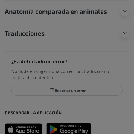
Anatomía comparada en animales
Traducciones
¿Ha detectado un error?
No dude en sugerir una corrección, traducción o
mejora de contenido.
Reportar un error
DESCARGAR LA APLICACIÓN