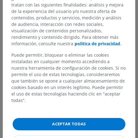
tratan con las siguientes finalidades: análisis y mejora
de la experiencia del usuario y/o nuestra oferta de
contenidos, productos y servicios, medición y análisis
de audiencia, interacción con redes sociales,
visualización de contenidos personalizados,
rendimiento y contenido dirigido. Para obtener más
información, consulte nuestra
política de privacidad
.
Puede permitir, bloquear o eliminar las cookies
instaladas en cualquier momento accediendo a
nuestra herramienta de configuración de cookies. Si no
permite el uso de estas tecnologías, consideraremos
que también se opone a cualquier almacenamiento de
cookies basado en un interés legítimo. Puede permitir
el uso de estas tecnologías haciendo clic en "aceptar
todas".
ACEPTAR TODAS