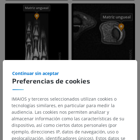
Continuar sin aceptar
Preferencias de cookies
IMAIOS y terceros seleccionados utilizan cookies o
tecnologías similares, en particular para medir la
audiencia. Las cookies nos permiten analizar y
almacenar información como las características de su
dispositivo, así como ciertos datos personales (por
ejemplo, direcciones IP, datos de navegación, uso o
geolocalización, identificadores únicos). Estos datos se