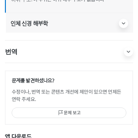
인체 신경 해부학
번역
문제를 발견하셨나요?
수정이나, 번역 또는 콘텐츠 개선에 제안이 있으면 언제든
연락 주세요.
문제 보고
앱 다운로드