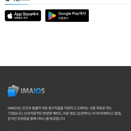
IMAIOS는 인간과 동물의 의료 종사자들을 지원하고 교육하는 것을 목표로 하는
기업입니다. 상호작용적인 쌍방향 해부도, 의료 영상, 임상케이스의 데이타베이스 협업,
온라인 강좌등을 통해 서비스를 제공합니다.