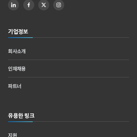
기업정보
회사소개
인재채용
파트너
유용한 링크
지원