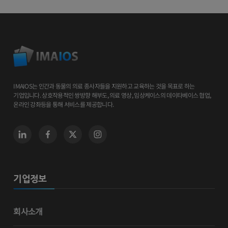
IMAIOS는 인간과 동물의 의료 종사자들을 지원하고 교육하는 것을 목표로 하는
기업입니다. 상호작용적인 쌍방향 해부도, 의료 영상, 임상케이스의 데이타베이스 협업,
온라인 강좌등을 통해 서비스를 제공합니다.
기업정보
회사소개