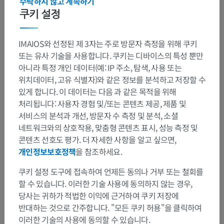
수락하지 않고 계속하기
쿠키 설정
IMAIOS와 선정된 제 3자는 주로 방문자 측정을 위해 쿠키
또는 유사 기술을 사용합니다. 쿠키는 디바이스의 특성 뿐만
아니라 특정 개인 데이터(예: IP 주소, 탐색, 사용 또는
위치데이터, 고유 식별자)와 같은 정보를 분석하고 저장할 수
있게 합니다. 이 데이터는 다음 과 같은 목적을 위해
처리됩니다: 사용자 경험 및/또는 콘텐츠 제공, 제품 및
서비스의 분석과 개선, 방문자 수 측정 및 분석, 소셜
네트워크와의 상호작용, 맞춤형 콘텐츠 표시, 성능 측정 및
콘텐츠 선호도 평가. 더 자세한 사항을 알고 싶으면,
개인정보보호정책
을 참조하세요.
쿠키 설정 도구에 접속하여 언제든 동의나 거부 또는 철회를
할 수 있습니다. 이러한 기술 사용에 동의하지 않는 경우,
당사는 귀하가 적법한 이익에 근거하여 쿠키 저장에
반대하는 것으로 간주합니다. "모든 쿠키 허용"을 클릭하여
이러한 기술의 사용에 동의할 수 있습니다.