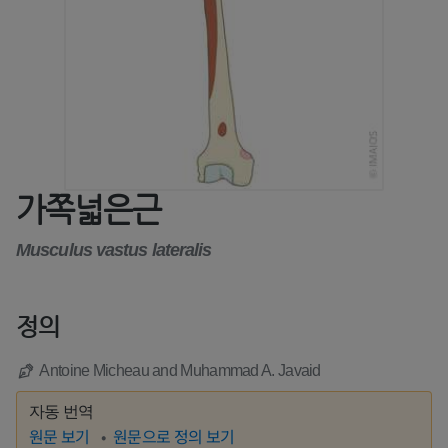
가쪽넓은근
Musculus vastus lateralis
정의
Antoine Micheau and Muhammad A. Javaid
자동 번역
원문 보기
원문으로 정의 보기