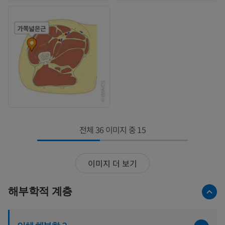
전체 36 이미지 중 15
이미지 더 보기
해부학적 계층