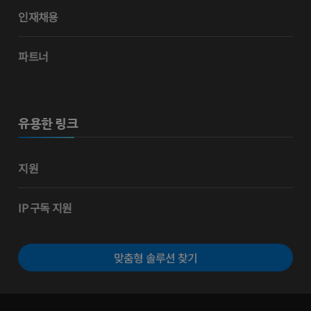
인재채용
파트너
유용한 링크
지원
IP 구독 지원
맞춤형 솔루션 찾기