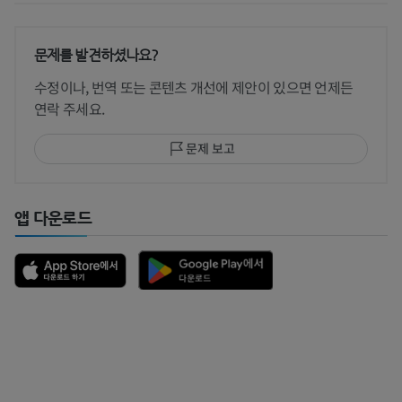
문제를 발견하셨나요?
수정이나, 번역 또는 콘텐츠 개선에 제안이 있으면 언제든
연락 주세요.
문제 보고
앱 다운로드