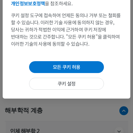
개인정보보호정책
을 참조하세요.
쿠키 설정 도구에 접속하여 언제든 동의나 거부 또는 철회를
할 수 있습니다. 이러한 기술 사용에 동의하지 않는 경우,
당사는 귀하가 적법한 이익에 근거하여 쿠키 저장에
반대하는 것으로 간주합니다. "모든 쿠키 허용"을 클릭하여
이러한 기술의 사용에 동의할 수 있습니다.
모든 쿠키 허용
쿠키 설정
해부학적 계층
인체 해부학 2