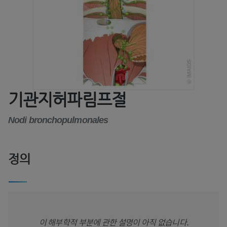
기관지허파림프절
Nodi bronchopulmonales
정의
이 해부학적 부분에 관한 설명이 아직 없습니다.