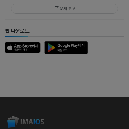
문제 보고
앱 다운로드