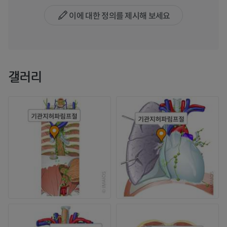
이에 대한 정의를 제시해 보세요
갤러리