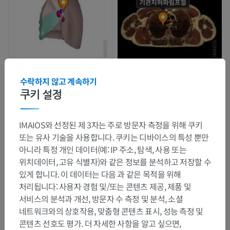
수락하지 않고 계속하기
쿠키 설정
IMAIOS와 선정된 제 3자는 주로 방문자 측정을 위해 쿠키
또는 유사 기술을 사용합니다. 쿠키는 디바이스의 특성 뿐만
아니라 특정 개인 데이터(예: IP 주소, 탐색, 사용 또는
위치데이터, 고유 식별자)와 같은 정보를 분석하고 저장할 수
있게 합니다. 이 데이터는 다음 과 같은 목적을 위해
처리됩니다: 사용자 경험 및/또는 콘텐츠 제공, 제품 및
서비스의 분석과 개선, 방문자 수 측정 및 분석, 소셜
네트워크와의 상호작용, 맞춤형 콘텐츠 표시, 성능 측정 및
콘텐츠 선호도 평가. 더 자세한 사항을 알고 싶으면,