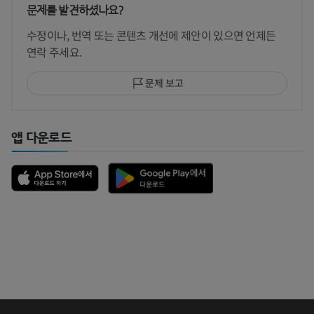
문제를 발견하셨나요?
수정이나, 번역 또는 콘텐츠 개선에 제안이 있으면 언제든
연락 주세요.
문제 보고
앱 다운로드