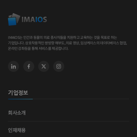
IMAIOS는 인간과 동물의 의료 종사자들을 지원하고 교육하는 것을 목표로 하는
기업입니다. 상호작용적인 쌍방향 해부도, 의료 영상, 임상케이스의 데이타베이스 협업,
온라인 강좌등을 통해 서비스를 제공합니다.
기업정보
회사소개
인재채용