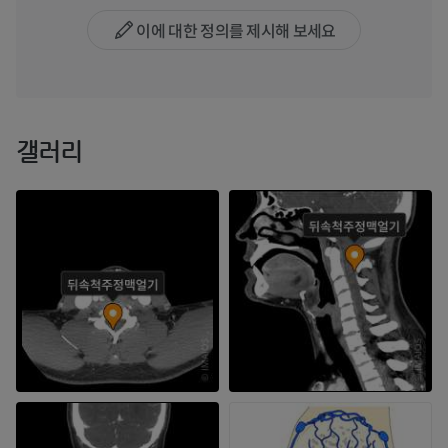
이에 대한 정의를 제시해 보세요
갤러리