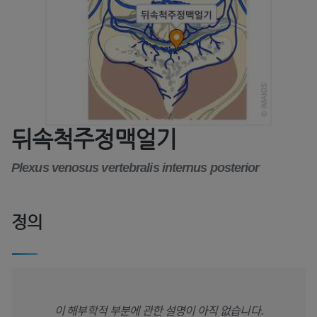
뒤속척주정맥얼기
Plexus venosus vertebralis internus posterior
정의
이 해부학적 부분에 관한 설명이 아직 없습니다.