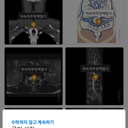
수락하지 않고 계속하기