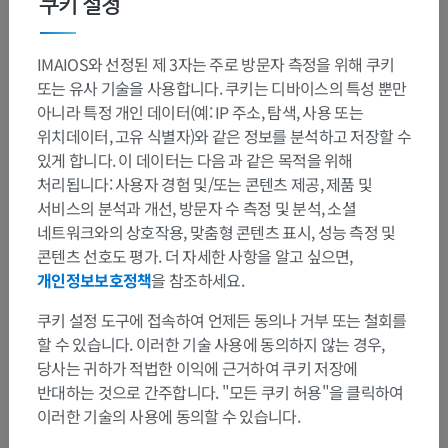
쿠키 설정
IMAIOS와 선정된 제 3자는 주로 방문자 측정을 위해 쿠키
또는 유사 기술을 사용합니다. 쿠키는 디바이스의 특성 뿐만
아니라 특정 개인 데이터(예: IP 주소, 탐색, 사용 또는
위치데이터, 고유 식별자)와 같은 정보를 분석하고 저장할 수
있게 합니다. 이 데이터는 다음 과 같은 목적을 위해
처리됩니다: 사용자 경험 및/또는 콘텐츠 제공, 제품 및
서비스의 분석과 개선, 방문자 수 측정 및 분석, 소셜
네트워크와의 상호작용, 맞춤형 콘텐츠 표시, 성능 측정 및
콘텐츠 선호도 평가. 더 자세한 사항을 알고 싶으면,
개인정보보호정책
을 참조하세요.
쿠키 설정 도구에 접속하여 언제든 동의나 거부 또는 철회를
할 수 있습니다. 이러한 기술 사용에 동의하지 않는 경우,
당사는 귀하가 적법한 이익에 근거하여 쿠키 저장에
반대하는 것으로 간주합니다. "모든 쿠키 허용"을 클릭하여
해부학적 계층
이러한 기술의 사용에 동의할 수 있습니다.