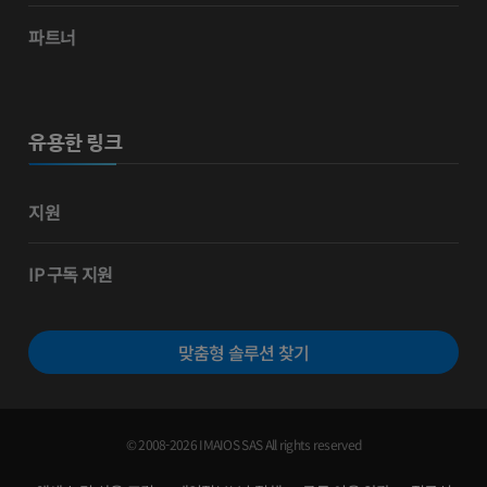
파트너
유용한 링크
지원
IP 구독 지원
맞춤형 솔루션 찾기
© 2008-2026 IMAIOS SAS All rights reserved