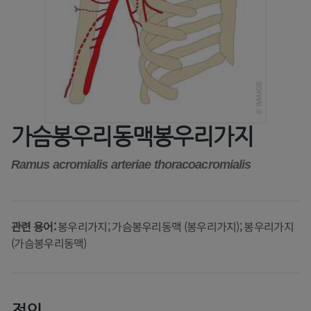
가슴봉우리동맥봉우리가지
Ramus acromialis arteriae thoracoacromialis
관련 용어:
봉우리가지; 가슴봉우리동맥 (봉우리가지); 봉우리가지
(가슴봉우리동맥)