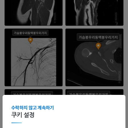
수락하지 않고 계속하기
쿠키 설정