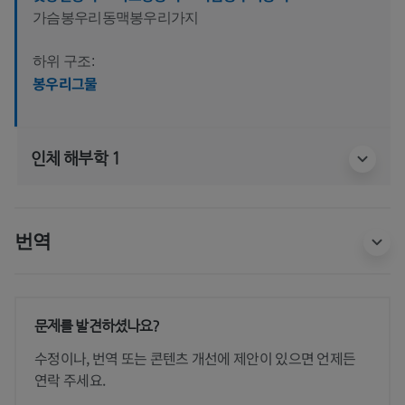
가슴봉우리동맥봉우리가지
하위 구조:
봉우리그물
인체 해부학 1
번역
문제를 발견하셨나요?
수정이나, 번역 또는 콘텐츠 개선에 제안이 있으면 언제든
연락 주세요.