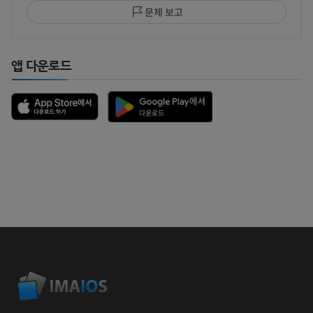
문제 보고
앱 다운로드