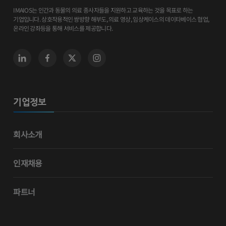
IMAIOS는 인간과 동물의 의료 종사자들을 지원하고 교육하는 것을 목표로 하는
기업입니다. 상호작용적인 쌍방향 해부도, 의료 영상, 임상케이스의 데이타베이스 협업,
온라인 강좌등을 통해 서비스를 제공합니다.
기업정보
회사소개
인재채용
파트너