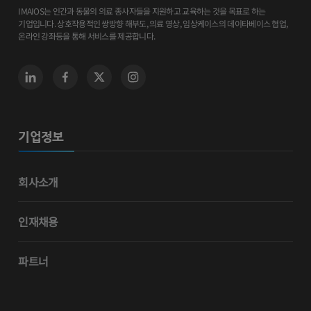
IMAIOS는 인간과 동물의 의료 종사자들을 지원하고 교육하는 것을 목표로 하는
기업입니다. 상호작용적인 쌍방향 해부도, 의료 영상, 임상케이스의 데이타베이스 협업,
온라인 강좌등을 통해 서비스를 제공합니다.
기업정보
회사소개
인재채용
파트너