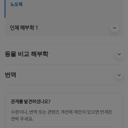
노오목
인체 해부학 1
동물 비교 해부학
번역
문제를 발견하셨나요?
수정이나, 번역 또는 콘텐츠 개선에 제안이 있으면 언제든
연락 주세요.