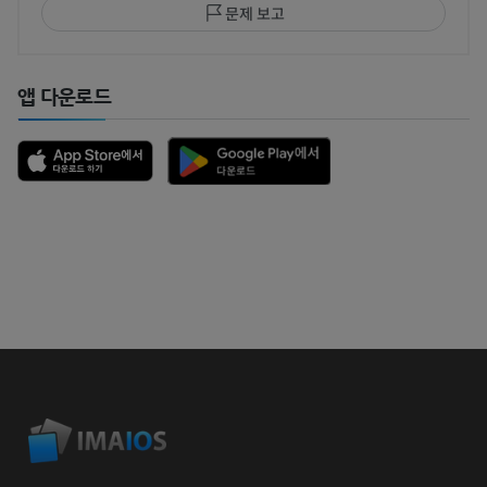
문제 보고
앱 다운로드