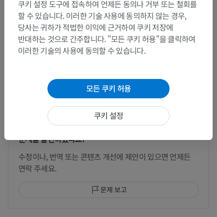
쿠키 설정 도구에 접속하여 언제든 동의나 거부 또는 철회를
팔꿉뒤부위
할 수 있습니다. 이러한 기술 사용에 동의하지 않는 경우,
당사는 귀하가 적법한 이익에 근거하여 쿠키 저장에
반대하는 것으로 간주합니다. "모든 쿠키 허용"을 클릭하여
이러한 기술의 사용에 동의할 수 있습니다.
동물 비교 해부학
모든 쿠키 허용
번역
쿠키 설정
문제를 발견하셨나요?
수정이나, 번역 또는 콘텐츠 개선에 제안이 있으면 언제든
연락 주세요.
문제 보고