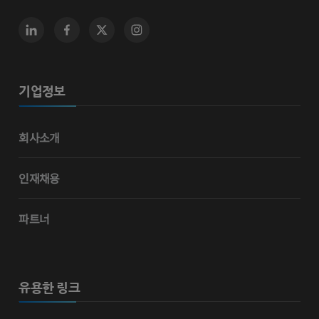
기업정보
회사소개
인재채용
파트너
유용한 링크