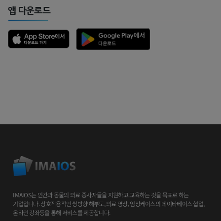
앱 다운로드
IMAIOS는 인간과 동물의 의료 종사자들을 지원하고 교육하는 것을 목표로 하는
기업입니다. 상호작용적인 쌍방향 해부도, 의료 영상, 임상케이스의 데이타베이스 협업,
온라인 강좌등을 통해 서비스를 제공합니다.