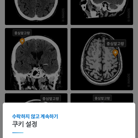
수락하지 않고 계속하기
쿠키 설정