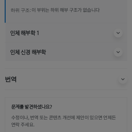
이 부위는 하위 해부 구조가 없습니다
하위 구조:
인체 해부학 1
인체 신경 해부학
번역
문제를 발견하셨나요?
수정이나, 번역 또는 콘텐츠 개선에 제안이 있으면 언제든
연락 주세요.