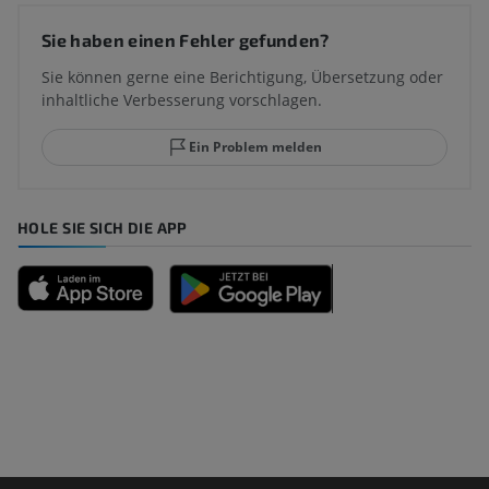
Sie haben einen Fehler gefunden?
Sie können gerne eine Berichtigung, Übersetzung oder
inhaltliche Verbesserung vorschlagen.
Ein Problem melden
HOLE SIE SICH DIE APP