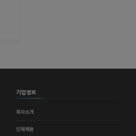
기업정보
회사소개
인재채용