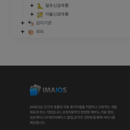
말초신경계통
자율신경계통
감각기관
외피
IMAIOS는 인간과 동물의 의료 종사자들을 지원하고 교육하는 것을
목표로 하는 기업입니다. 상호작용적인 쌍방향 해부도, 의료 영상,
임상케이스의 데이타베이스 협업, 온라인 강좌등을 통해 서비스를
제공합니다.