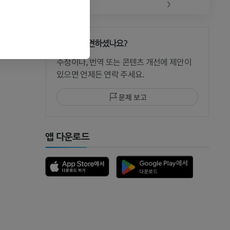
‹
›
문제를 발견하셨나요?
수정이나, 번역 또는 콘텐츠 개선에 제안이
있으면 언제든 연락 주세요.
문제 보고
앱 다운로드