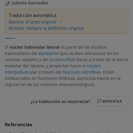
Juliette Garnodier
Traducción automática
Mostrar el texto original
Mostrar siempre la definición original
El
núcleo habenular lateral
es parte de los núcleos
habenulares del
epitálamo
que reciben aferencias de los
núcleos septales y del
prosencéfalo
basal a través de la estría
medular del tálamo, y proyectan hacia el
núcleo
interpeduncular
a través del
fascículo retroflexo
. Están
involucrados en funciones límbicas, particularmente en la
regulación de los sistemas monoaminérgicos.
¿La traducción es incorrecta?
REPORTAR
Referencias