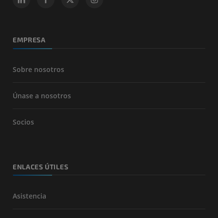
EMPRESA
Sobre nosotros
Únase a nosotros
Socios
ENLACES ÚTILES
Asistencia