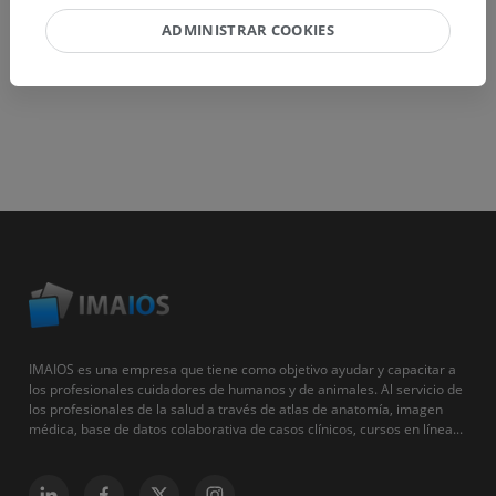
ADMINISTRAR COOKIES
IMAIOS es una empresa que tiene como objetivo ayudar y capacitar a
los profesionales cuidadores de humanos y de animales. Al servicio de
los profesionales de la salud a través de atlas de anatomía, imagen
médica, base de datos colaborativa de casos clínicos, cursos en línea...