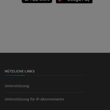
NÜTZLICHE LINKS
Unterstützung
Unterstützung für IP-Abonnements