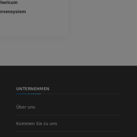
phericum
ervensystem
UNTERNEHMEN
Über uns
Kommen Sie zu uns