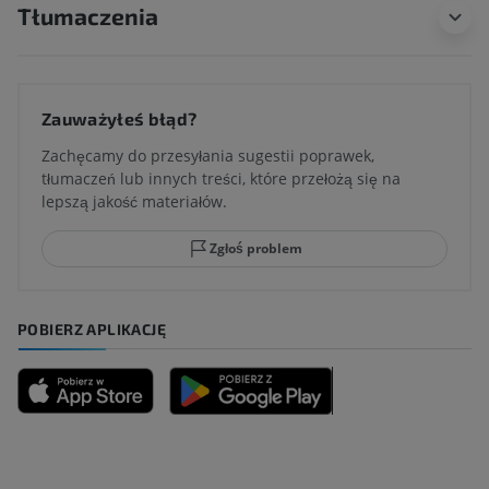
Tłumaczenia
Zauważyłeś błąd?
Zachęcamy do przesyłania sugestii poprawek,
tłumaczeń lub innych treści, które przełożą się na
lepszą jakość materiałów.
Zgłoś problem
POBIERZ APLIKACJĘ