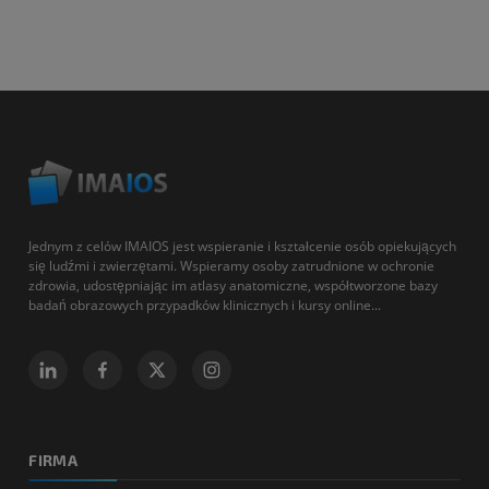
Jednym z celów IMAIOS jest wspieranie i kształcenie osób opiekujących
się ludźmi i zwierzętami. Wspieramy osoby zatrudnione w ochronie
zdrowia, udostępniając im atlasy anatomiczne, współtworzone bazy
badań obrazowych przypadków klinicznych i kursy online...
FIRMA